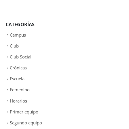
CATEGORÍAS
Campus
Club
Club Social
Crónicas
Escuela
Femenino
Horarios
Primer equipo
Segundo equipo