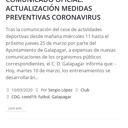
ACTUALIZACIÓN MEDIDAS
PREVENTIVAS CORONAVIRUS
Tras la comunicación del cese de actividades
deportivas desde mañana miércoles 11 hasta el
próximo jueves 25 de marzo por parte del
Ayuntamiento de Galapagar, a expensas de nuevas
comunicaciones de los organismos públicos
correspondientes, el C. D. Galapagar informa que: -
Hoy, martes 10 de marzo, los entrenamientos se
desarrollarán...
10/03/2020
Por
Sergio López
Club
CDG
,
covid19
,
futbol
,
Galapagar
LEER MÁS…