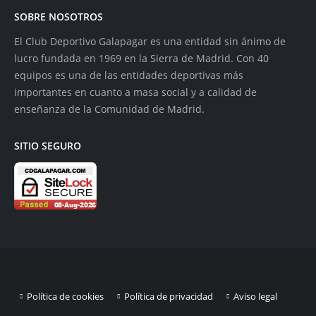
SOBRE NOSOTROS
El Club Deportivo Galapagar es una entidad sin ánimo de
lucro fundada en 1969 en la Sierra de Madrid. Con 40
equipos es una de las entidades deportivas más
importantes en cuanto a masa social y a calidad de
enseñanza de la Comunidad de Madrid.
SITIO SEGURO
Política de cookies
Política de privacidad
Aviso legal