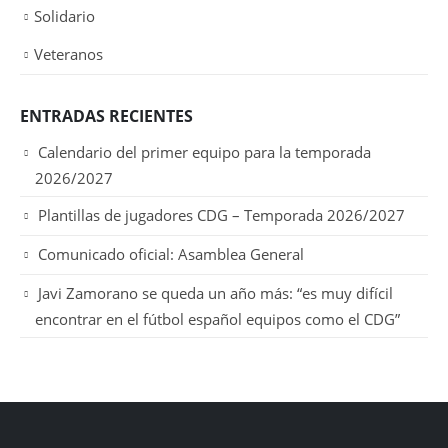
Solidario
Veteranos
ENTRADAS RECIENTES
Calendario del primer equipo para la temporada
2026/2027
Plantillas de jugadores CDG – Temporada 2026/2027
Comunicado oficial: Asamblea General
Javi Zamorano se queda un año más: “es muy difícil
encontrar en el fútbol español equipos como el CDG”