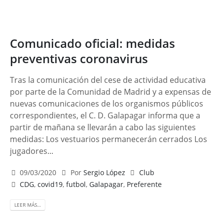
Comunicado oficial: medidas
preventivas coronavirus
Tras la comunicación del cese de actividad educativa
por parte de la Comunidad de Madrid y a expensas de
nuevas comunicaciones de los organismos públicos
correspondientes, el C. D. Galapagar informa que a
partir de mañana se llevarán a cabo las siguientes
medidas: Los vestuarios permanecerán cerrados Los
jugadores...
09/03/2020
Por
Sergio López
Club
CDG
,
covid19
,
futbol
,
Galapagar
,
Preferente
LEER MÁS…