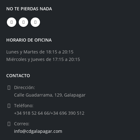
NO TE PIERDAS NADA
HORARIO DE OFICINA
Lunes y Martes de 18:15 a 20:15
Miércoles y Jueves de 17:15 a 20:15
CONTACTO
Dirección:
Calle Guadarrama, 129, Galapagar
Teléfono:
+34 918 52 64 66/+34 696 390 512
Correo:
info@cdgalapagar.com