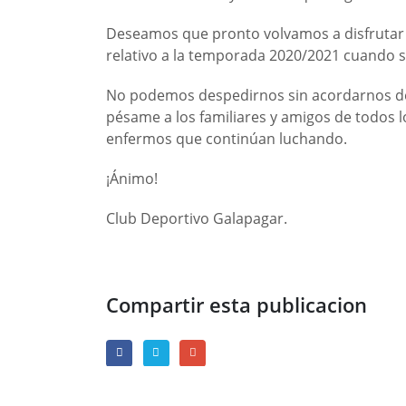
Deseamos que pronto volvamos a disfrutar 
relativo a la temporada 2020/2021 cuando 
No podemos despedirnos sin acordarnos de
pésame a los familiares y amigos de todos lo
enfermos que continúan luchando.
¡Ánimo!
Club Deportivo Galapagar.
Compartir esta publicacion