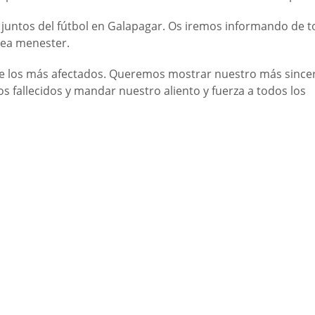
juntos del fútbol en Galapagar. Os iremos informando de t
sea menester.
 los más afectados. Queremos mostrar nuestro más since
s fallecidos y mandar nuestro aliento y fuerza a todos los