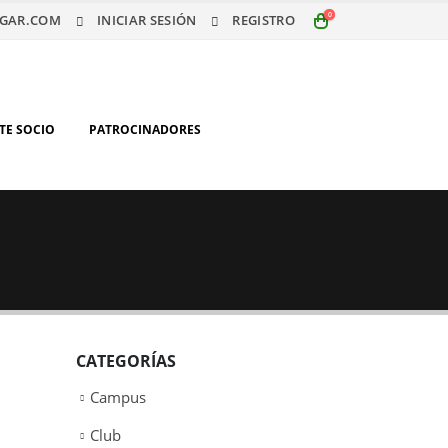
0
GAR.COM
INICIAR SESIÓN
REGISTRO
TE SOCIO
PATROCINADORES
CATEGORÍAS
Campus
Club