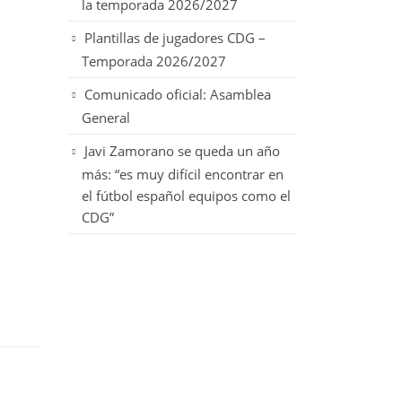
la temporada 2026/2027
Plantillas de jugadores CDG –
Temporada 2026/2027
Comunicado oficial: Asamblea
General
Javi Zamorano se queda un año
más: “es muy difícil encontrar en
el fútbol español equipos como el
CDG”