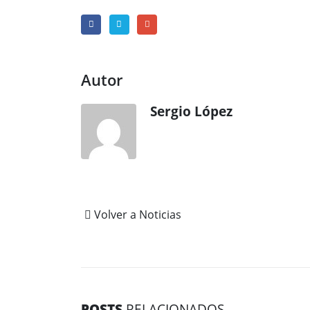
Autor
Sergio López
Volver a Noticias
POSTS
RELACIONADOS