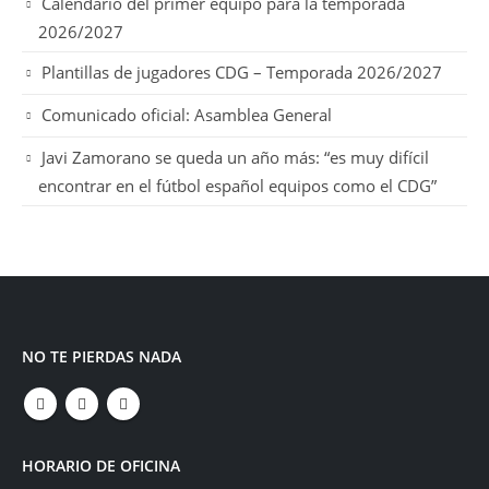
Calendario del primer equipo para la temporada
2026/2027
Plantillas de jugadores CDG – Temporada 2026/2027
Comunicado oficial: Asamblea General
Javi Zamorano se queda un año más: “es muy difícil
encontrar en el fútbol español equipos como el CDG”
NO TE PIERDAS NADA
HORARIO DE OFICINA