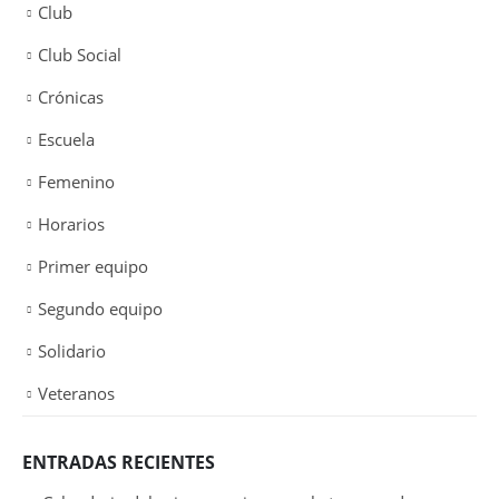
Club
Club Social
Crónicas
Escuela
Femenino
Horarios
Primer equipo
Segundo equipo
Solidario
Veteranos
ENTRADAS RECIENTES