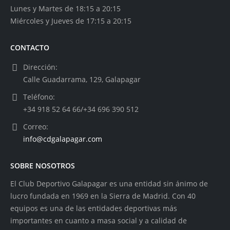
Lunes y Martes de 18:15 a 20:15
Miércoles y Jueves de 17:15 a 20:15
CONTACTO
Dirección:
Calle Guadarrama, 129, Galapagar
Teléfono:
+34 918 52 64 66/+34 696 390 512
Correo:
info@cdgalapagar.com
SOBRE NOSOTROS
El Club Deportivo Galapagar es una entidad sin ánimo de
lucro fundada en 1969 en la Sierra de Madrid. Con 40
equipos es una de las entidades deportivas más
importantes en cuanto a masa social y a calidad de