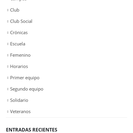
Club
Club Social
Crónicas
Escuela
Femenino
Horarios
Primer equipo
Segundo equipo
Solidario
Veteranos
ENTRADAS RECIENTES