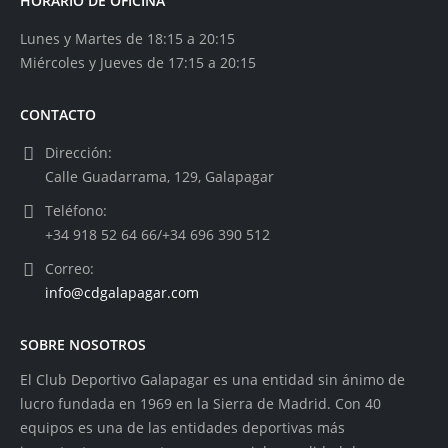
HORARIO DE OFICINA
Lunes y Martes de 18:15 a 20:15
Miércoles y Jueves de 17:15 a 20:15
CONTACTO
Dirección:
Calle Guadarrama, 129, Galapagar
Teléfono:
+34 918 52 64 66/+34 696 390 512
Correo:
info@cdgalapagar.com
SOBRE NOSOTROS
El Club Deportivo Galapagar es una entidad sin ánimo de
lucro fundada en 1969 en la Sierra de Madrid. Con 40
equipos es una de las entidades deportivas más