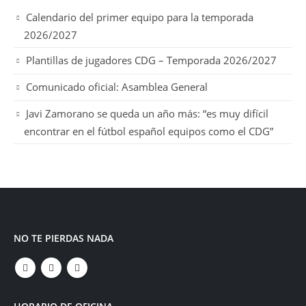
Calendario del primer equipo para la temporada
2026/2027
Plantillas de jugadores CDG – Temporada 2026/2027
Comunicado oficial: Asamblea General
Javi Zamorano se queda un año más: “es muy difícil
encontrar en el fútbol español equipos como el CDG”
NO TE PIERDAS NADA