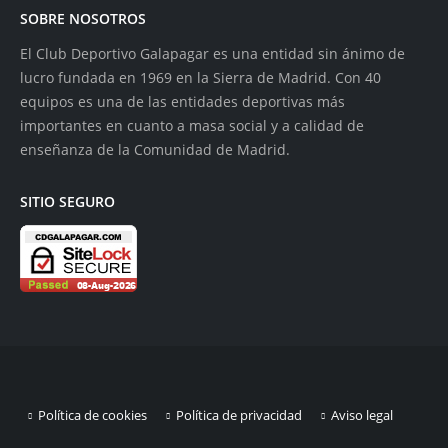
SOBRE NOSOTROS
El Club Deportivo Galapagar es una entidad sin ánimo de
lucro fundada en 1969 en la Sierra de Madrid. Con 40
equipos es una de las entidades deportivas más
importantes en cuanto a masa social y a calidad de
enseñanza de la Comunidad de Madrid.
SITIO SEGURO
Política de cookies
Política de privacidad
Aviso legal