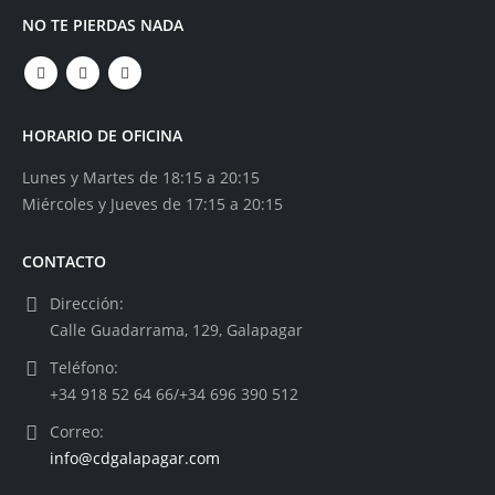
NO TE PIERDAS NADA
HORARIO DE OFICINA
Lunes y Martes de 18:15 a 20:15
Miércoles y Jueves de 17:15 a 20:15
CONTACTO
Dirección:
Calle Guadarrama, 129, Galapagar
Teléfono:
+34 918 52 64 66/+34 696 390 512
Correo:
info@cdgalapagar.com