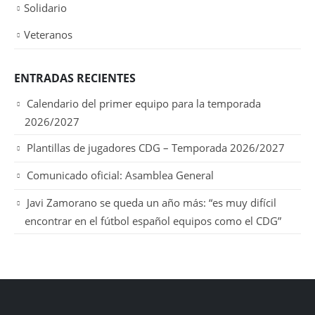
Solidario
Veteranos
ENTRADAS RECIENTES
Calendario del primer equipo para la temporada
2026/2027
Plantillas de jugadores CDG – Temporada 2026/2027
Comunicado oficial: Asamblea General
Javi Zamorano se queda un año más: “es muy difícil
encontrar en el fútbol español equipos como el CDG”