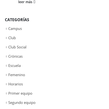
leer más
CATEGORÍAS
Campus
Club
Club Social
Crónicas
Escuela
Femenino
Horarios
Primer equipo
Segundo equipo