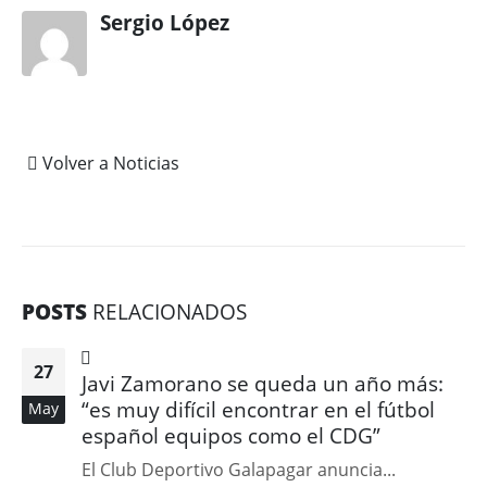
Sergio López
Volver a Noticias
POSTS
RELACIONADOS
27
Javi Zamorano se queda un año más:
“es muy difícil encontrar en el fútbol
May
español equipos como el CDG”
El Club Deportivo Galapagar anuncia...