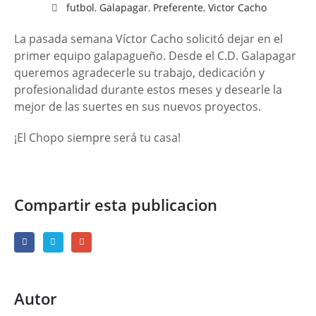
futbol
,
Galapagar
,
Preferente
,
Victor Cacho
La pasada semana Víctor Cacho solicitó dejar en el
primer equipo galapagueño. Desde el C.D. Galapagar
queremos agradecerle su trabajo, dedicación y
profesionalidad durante estos meses y desearle la
mejor de las suertes en sus nuevos proyectos.
¡El Chopo siempre será tu casa!
Compartir esta publicacion
Autor