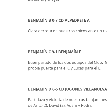
BENJAMÍN B 0-7 CD ALPEDRETE A
Clara derrota de nuestros chicos ante un riv
BENJAMÍN C 9-1 BENJAMÍN E
Buen partido de los dos equipos del Club. G
propia puerta para el C y Lucas para el E.
BENJAMÍN D 6-5 CD JUGONES VILLANUEVA
Partidazo y victoria de nuestros benjamine
de Aritz (2), David (2), Adam y Rodri.