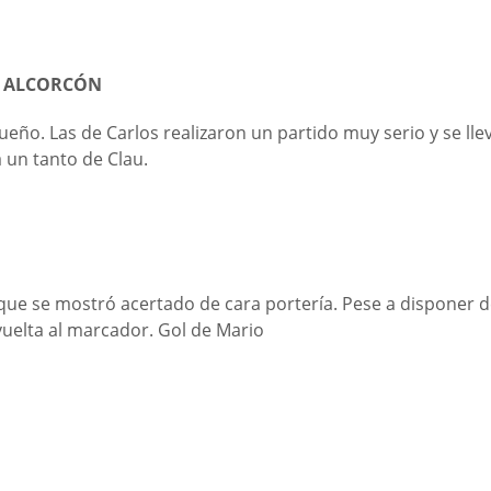
D ALCORCÓN
ueño. Las de Carlos realizaron un partido muy serio y se ll
 un tanto de Clau.
 que se mostró acertado de cara portería. Pese a disponer 
uelta al marcador. Gol de Mario