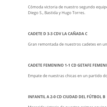
Cómoda victoria de nuestro segundo equipo 
Diego S., Bastida y Hugo Torres.
CADETE D 3-3 CDV LA CAÑADA C
Gran remontada de nuestros cadetes en un pa
CADETE FEMENINO 1-1 CD GETAFE FEME
Empate de nuestras chicas en un partido 
INFANTIL A 2-0 CD CIUDAD DEL
FÚTBOL B