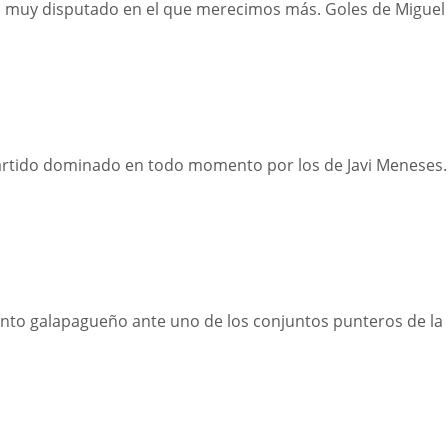
o muy disputado en el que merecimos más. Goles de Miguel
partido dominado en todo momento por los de Javi Meneses.
junto galapagueño ante uno de los conjuntos punteros de la