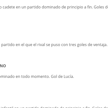
cadete en un partido dominado de principio a fin. Goles d
rtido en el que el rival se puso con tres goles de ventaja
NINO
dominado en todo momento. Gol de Lucía.