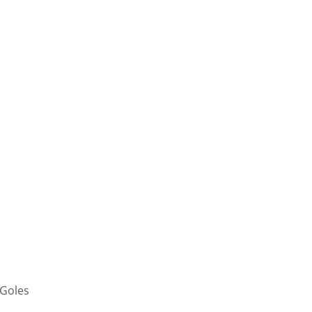
 Goles