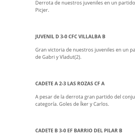
Derrota de nuestros juveniles en un partid
Picjer.
JUVENIL D 3-0 CFC VILLALBA B
Gran victoria de nuestros juveniles en un 
de Gabri y Vladut(2).
CADETE A 2-3 LAS ROZAS CF A
A pesar de la derrota gran partido del con
categoría. Goles de Íker y Carlos.
CADETE B 3-0 EF BARRIO DEL PILAR B