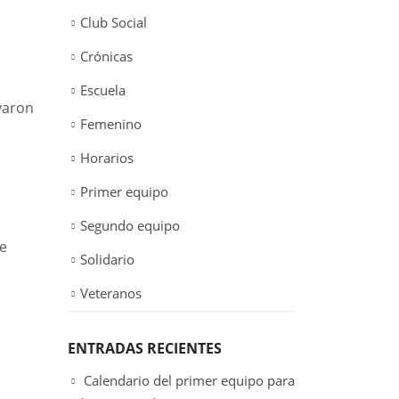
Club Social
Crónicas
Escuela
evaron
Femenino
Horarios
Primer equipo
Segundo equipo
de
Solidario
Veteranos
ENTRADAS RECIENTES
Calendario del primer equipo para