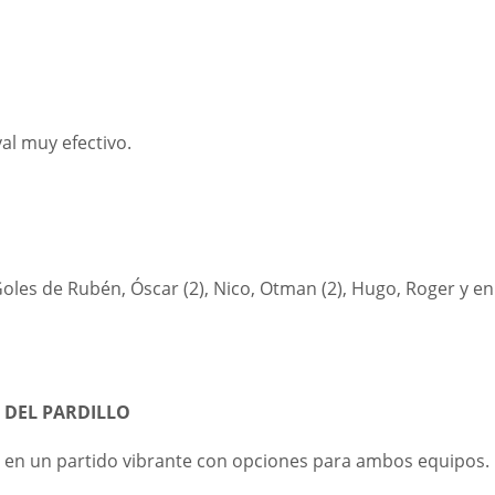
al muy efectivo.
oles de Rubén, Óscar (2), Nico, Otman (2), Hugo, Roger y en
 DEL PARDILLO
s en un partido vibrante con opciones para ambos equipos.