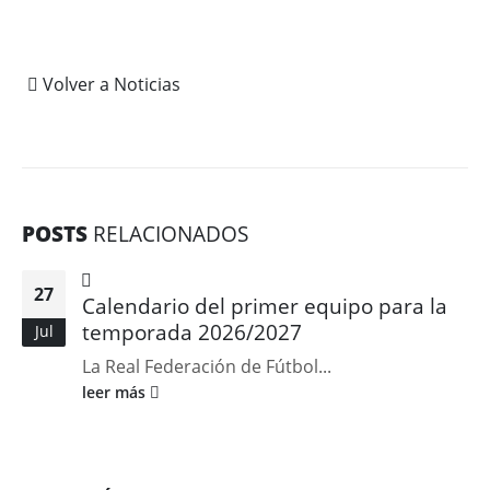
Volver a Noticias
POSTS
RELACIONADOS
27
Calendario del primer equipo para la
temporada 2026/2027
Jul
La Real Federación de Fútbol...
leer más