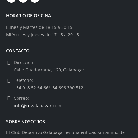
HORARIO DE OFICINA
Lunes y Martes de 18:15 a 20:15
Miércoles y Jueves de 17:15 a 20:15
CONTACTO
Dirección:
Calle Guadarrama, 129, Galapagar
Teléfono:
+34 918 52 64 66/+34 696 390 512
Correo:
info@cdgalapagar.com
SOBRE NOSOTROS
El Club Deportivo Galapagar es una entidad sin ánimo de