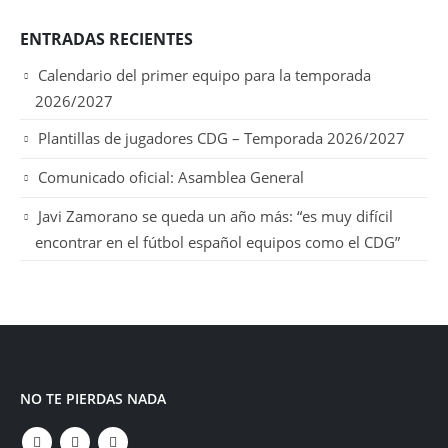
ENTRADAS RECIENTES
Calendario del primer equipo para la temporada
2026/2027
Plantillas de jugadores CDG – Temporada 2026/2027
Comunicado oficial: Asamblea General
Javi Zamorano se queda un año más: “es muy difícil
encontrar en el fútbol español equipos como el CDG”
NO TE PIERDAS NADA