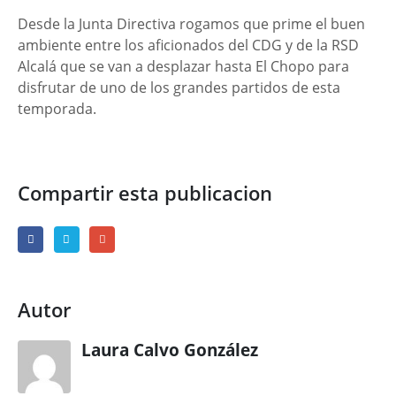
Desde la Junta Directiva rogamos que prime el buen
ambiente entre los aficionados del CDG y de la RSD
Alcalá que se van a desplazar hasta El Chopo para
disfrutar de uno de los grandes partidos de esta
temporada.
Compartir esta publicacion
Autor
Laura Calvo González