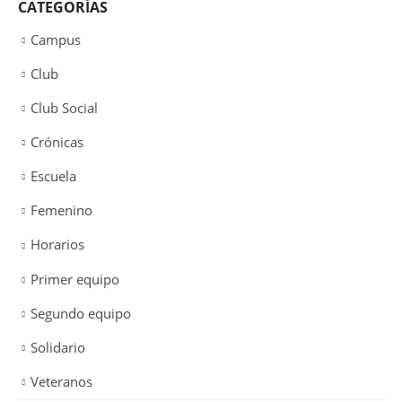
CATEGORÍAS
Campus
Club
Club Social
Crónicas
Escuela
Femenino
Horarios
Primer equipo
Segundo equipo
Solidario
Veteranos