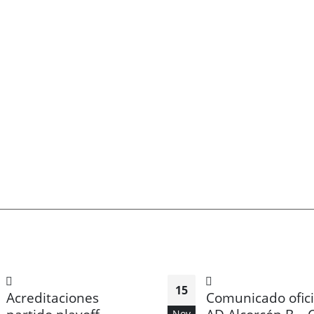
15
Acreditaciones
Comunicado ofici
Nov