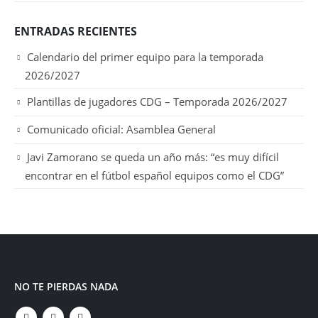
ENTRADAS RECIENTES
Calendario del primer equipo para la temporada
2026/2027
Plantillas de jugadores CDG – Temporada 2026/2027
Comunicado oficial: Asamblea General
Javi Zamorano se queda un año más: “es muy difícil
encontrar en el fútbol español equipos como el CDG”
NO TE PIERDAS NADA