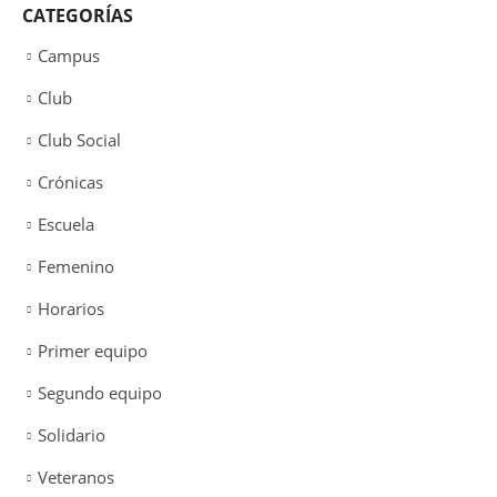
CATEGORÍAS
Campus
Club
Club Social
Crónicas
Escuela
Femenino
Horarios
Primer equipo
Segundo equipo
Solidario
Veteranos