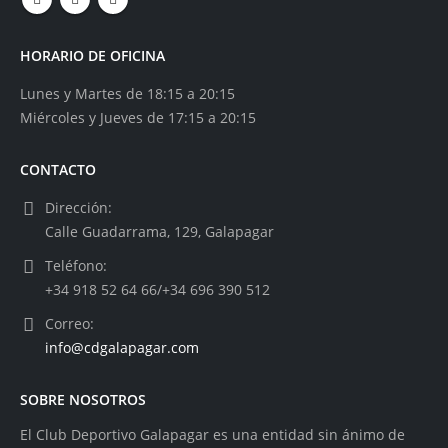
HORARIO DE OFICINA
Lunes y Martes de 18:15 a 20:15
Miércoles y Jueves de 17:15 a 20:15
CONTACTO
Dirección:
Calle Guadarrama, 129, Galapagar
Teléfono:
+34 918 52 64 66/+34 696 390 512
Correo:
info@cdgalapagar.com
SOBRE NOSOTROS
El Club Deportivo Galapagar es una entidad sin ánimo de