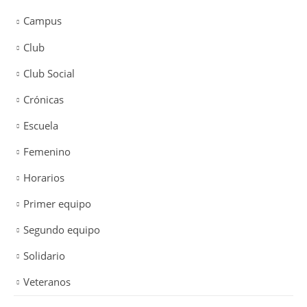
Campus
Club
Club Social
Crónicas
Escuela
Femenino
Horarios
Primer equipo
Segundo equipo
Solidario
Veteranos