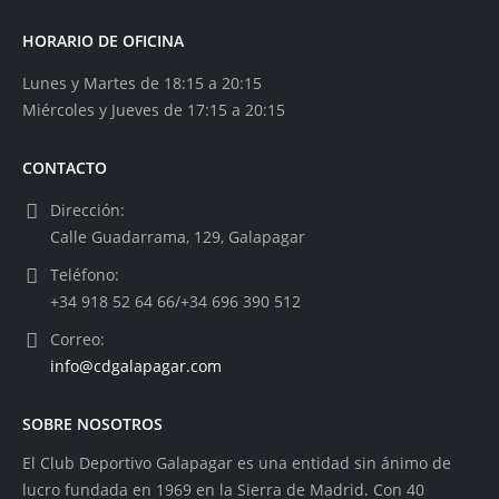
HORARIO DE OFICINA
Lunes y Martes de 18:15 a 20:15
Miércoles y Jueves de 17:15 a 20:15
CONTACTO
Dirección:
Calle Guadarrama, 129, Galapagar
Teléfono:
+34 918 52 64 66/+34 696 390 512
Correo:
info@cdgalapagar.com
SOBRE NOSOTROS
El Club Deportivo Galapagar es una entidad sin ánimo de
lucro fundada en 1969 en la Sierra de Madrid. Con 40