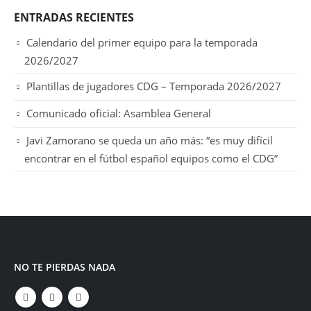
ENTRADAS RECIENTES
Calendario del primer equipo para la temporada
2026/2027
Plantillas de jugadores CDG – Temporada 2026/2027
Comunicado oficial: Asamblea General
Javi Zamorano se queda un año más: “es muy difícil
encontrar en el fútbol español equipos como el CDG”
NO TE PIERDAS NADA