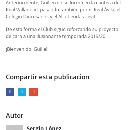
Anteriormente, Guillermo se formó en la cantera del
Real Valladolid, pasando también por el Real Ávila, el
Colegio Diocesanos y el Alcobendas-Levitt.
De esta forma el Club sigue reforzando su proyecto
de cara a una ilusionante temporada 2019/20.
¡Bienvenido, Guille!
Compartir esta publicacion
Autor
Sergio López