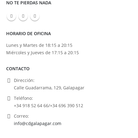
NO TE PIERDAS NADA
HORARIO DE OFICINA
Lunes y Martes de 18:15 a 20:15
Miércoles y Jueves de 17:15 a 20:15
CONTACTO
Dirección:
Calle Guadarrama, 129, Galapagar
Teléfono:
+34 918 52 64 66/+34 696 390 512
Correo:
info@cdgalapagar.com