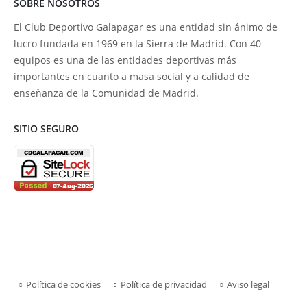
SOBRE NOSOTROS
El Club Deportivo Galapagar es una entidad sin ánimo de
lucro fundada en 1969 en la Sierra de Madrid. Con 40
equipos es una de las entidades deportivas más
importantes en cuanto a masa social y a calidad de
enseñanza de la Comunidad de Madrid.
SITIO SEGURO
Política de cookies
Política de privacidad
Aviso legal