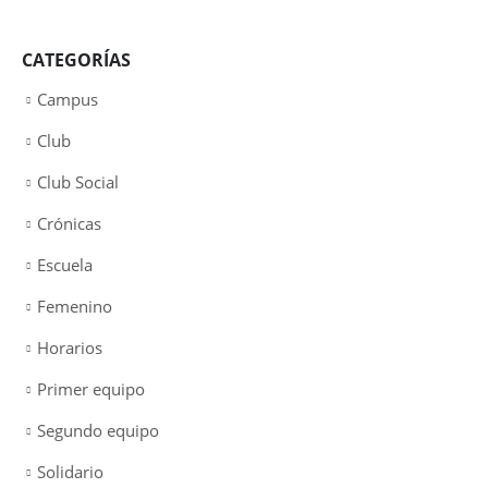
CATEGORÍAS
Campus
Club
Club Social
Crónicas
Escuela
Femenino
Horarios
Primer equipo
Segundo equipo
Solidario