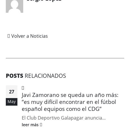
Volver a Noticias
POSTS
RELACIONADOS
27
Javi Zamorano se queda un año más:
“es muy difícil encontrar en el fútbol
May
español equipos como el CDG”
El Club Deportivo Galapagar anuncia...
leer más