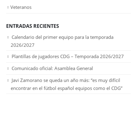
Veteranos
ENTRADAS RECIENTES
Calendario del primer equipo para la temporada
2026/2027
Plantillas de jugadores CDG – Temporada 2026/2027
Comunicado oficial: Asamblea General
Javi Zamorano se queda un año más: “es muy difícil
encontrar en el fútbol español equipos como el CDG”