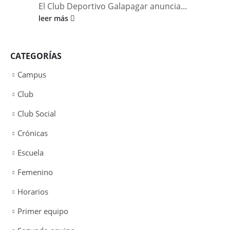
El Club Deportivo Galapagar anuncia...
leer más
CATEGORÍAS
Campus
Club
Club Social
Crónicas
Escuela
Femenino
Horarios
Primer equipo