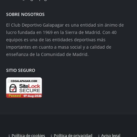
SOBRE NOSOTROS
El Club Deportivo Galapagar es una entidad sin ánimo de
lucro fundada en 1969 en la Sierra de Madrid. Con 40
equipos es una de las entidades deportivas más
importantes en cuanto a masa social y a calidad de
enseñanza de la Comunidad de Madrid.
SITIO SEGURO
Política de cookies
Política de privacidad
Aviso legal