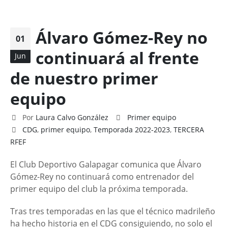
Álvaro Gómez-Rey no
01
continuará al frente
Jun
de nuestro primer
equipo
Por
Laura Calvo González
Primer equipo
CDG
,
primer equipo
,
Temporada 2022-2023
,
TERCERA
RFEF
El Club Deportivo Galapagar comunica que Álvaro
Gómez-Rey no continuará como entrenador del
primer equipo del club la próxima temporada.
Tras tres temporadas en las que el técnico madrileño
ha hecho historia en el CDG consiguiendo, no solo el