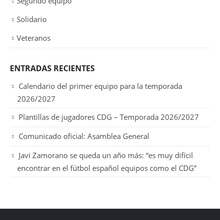
Segundo equipo
Solidario
Veteranos
ENTRADAS RECIENTES
Calendario del primer equipo para la temporada
2026/2027
Plantillas de jugadores CDG – Temporada 2026/2027
Comunicado oficial: Asamblea General
Javi Zamorano se queda un año más: “es muy difícil
encontrar en el fútbol español equipos como el CDG”