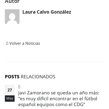
Autor
Laura Calvo González
Volver a Noticias
POSTS
RELACIONADOS
27
Javi Zamorano se queda un año más:
“es muy difícil encontrar en el fútbol
May
español equipos como el CDG”