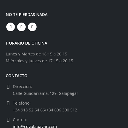
NO TE PIERDAS NADA
HORARIO DE OFICINA
Lunes y Martes de 18:15 a 20:15
Miércoles y Jueves de 17:15 a 20:15
CONTACTO
Dirección:
Calle Guadarrama, 129, Galapagar
Teléfono:
+34 918 52 64 66/+34 696 390 512
Correo:
info@cdgalapagar.com