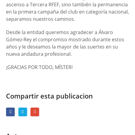
ascenso a Tercera RFEF, sino también la permanencia
en la primera campaña del club en categoría nacional,
separamos nuestros caminos.
Desde la entidad queremos agradecer a Álvaro
Gómez-Rey el compromiso mostrado durante estos
años y le deseamos la mayor de las suertes en su
nueva andadura profesional.
¡GRACIAS POR TODO, MÍSTER!
Compartir esta publicacion