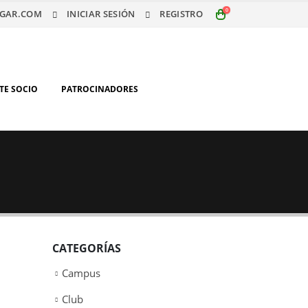
0
GAR.COM
INICIAR SESIÓN
REGISTRO
TE SOCIO
PATROCINADORES
CATEGORÍAS
Campus
Club