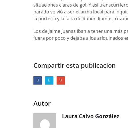
situaciones claras de gol. Y así transcurrie
parado volvió a ser el arma local para inqu
la portería y la falta de Rubén Ramos, rozan
Los de Jaime Juanas iban a tener una más 
fuera por poco y dejaba a los arlquinados 
Compartir esta publicacion
Autor
Laura Calvo González