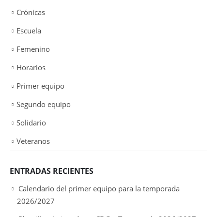
Crónicas
Escuela
Femenino
Horarios
Primer equipo
Segundo equipo
Solidario
Veteranos
ENTRADAS RECIENTES
Calendario del primer equipo para la temporada
2026/2027