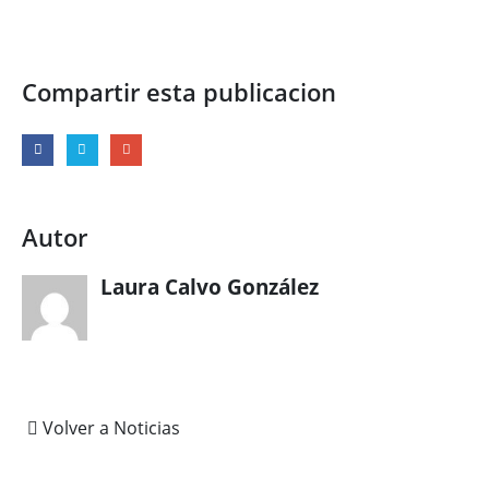
Compartir esta publicacion
Autor
Laura Calvo González
Volver a Noticias