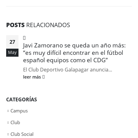
POSTS
RELACIONADOS
27
Javi Zamorano se queda un año más:
“es muy difícil encontrar en el fútbol
May
español equipos como el CDG”
El Club Deportivo Galapagar anuncia...
leer más
CATEGORÍAS
Campus
Club
Club Social