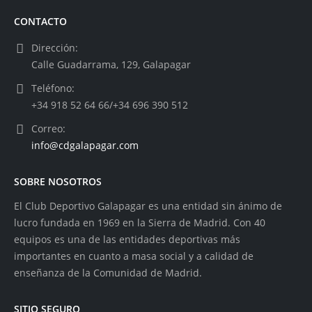
CONTACTO
Dirección:
Calle Guadarrama, 129, Galapagar
Teléfono:
+34 918 52 64 66/+34 696 390 512
Correo:
info@cdgalapagar.com
SOBRE NOSOTROS
El Club Deportivo Galapagar es una entidad sin ánimo de
lucro fundada en 1969 en la Sierra de Madrid. Con 40
equipos es una de las entidades deportivas más
importantes en cuanto a masa social y a calidad de
enseñanza de la Comunidad de Madrid.
SITIO SEGURO