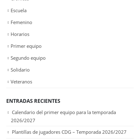
Escuela
Femenino
Horarios
Primer equipo
Segundo equipo
Solidario
Veteranos
ENTRADAS RECIENTES
Calendario del primer equipo para la temporada
2026/2027
Plantillas de jugadores CDG – Temporada 2026/2027