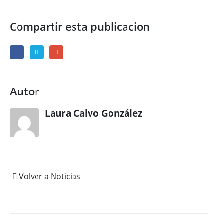
Compartir esta publicacion
Autor
Laura Calvo González
Volver a Noticias