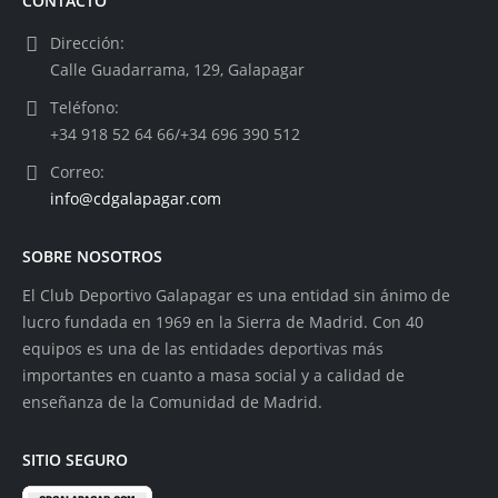
CONTACTO
Dirección:
Calle Guadarrama, 129, Galapagar
Teléfono:
+34 918 52 64 66/+34 696 390 512
Correo:
info@cdgalapagar.com
SOBRE NOSOTROS
El Club Deportivo Galapagar es una entidad sin ánimo de
lucro fundada en 1969 en la Sierra de Madrid. Con 40
equipos es una de las entidades deportivas más
importantes en cuanto a masa social y a calidad de
enseñanza de la Comunidad de Madrid.
SITIO SEGURO