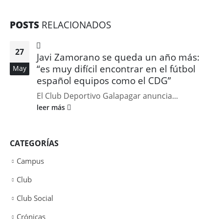
POSTS
RELACIONADOS
27
Javi Zamorano se queda un año más:
“es muy difícil encontrar en el fútbol
May
español equipos como el CDG”
El Club Deportivo Galapagar anuncia...
leer más
CATEGORÍAS
Campus
Club
Club Social
Crónicas