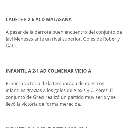
CADETE E 2-6 ACD MALASAÑA
A pesar de la derrota buen encuentro del conjunto de
Javi Meneses ante un rival superior. Goles de Rober y
Gabi.
INFANTIL A 2-1 AD COLMENAR VIEJO A
Primera victoria de la temporada de nuestros
infantiles gracias a los goles de Alexis y C. Pérez. El
conjunto de Greci realizó un partido muy serio y se
llevó la victoria de forma merecida.