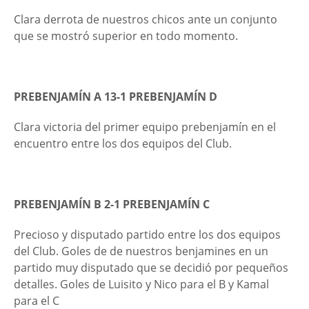
Clara derrota de nuestros chicos ante un conjunto
que se mostró superior en todo momento.
PREBENJAMÍN A 13-1 PREBENJAMÍN D
Clara victoria del primer equipo prebenjamín en el
encuentro entre los dos equipos del Club.
PREBENJAMÍN B 2-1 PREBENJAMÍN C
Precioso y disputado partido entre los dos equipos
del Club. Goles de de nuestros benjamines en un
partido muy disputado que se decidió por pequeños
detalles. Goles de Luisito y Nico para el B y Kamal
para el C