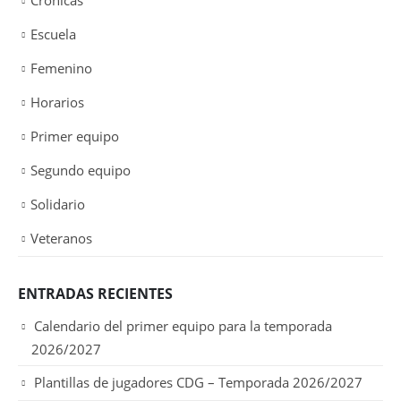
Escuela
Femenino
Horarios
Primer equipo
Segundo equipo
Solidario
Veteranos
ENTRADAS RECIENTES
Calendario del primer equipo para la temporada
2026/2027
Plantillas de jugadores CDG – Temporada 2026/2027