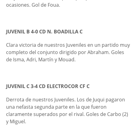
ocasiones. Gol de Foua.
JUVENIL B 4-0 CD N. BOADILLA C
Clara victoria de nuestros Juveniles en un partido muy
completo del conjunto dirigido por Abraham. Goles
de Isma, Adri, Martín y Mouad.
JUVENIL C 3-4 CD ELECTROCOR CF C
Derrota de nuestros Juveniles. Los de Juqui pagaron
una nefasta segunda parte en la que fueron
claramente superados por el rival. Goles de Carbo (2)
y Miguel.