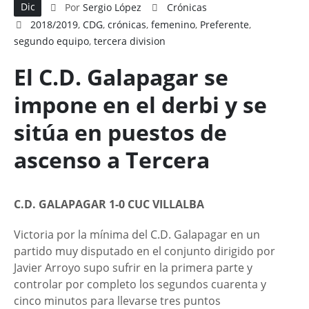
Dic
Por
Sergio López
Crónicas
2018/2019
,
CDG
,
crónicas
,
femenino
,
Preferente
,
segundo equipo
,
tercera division
El C.D. Galapagar se
impone en el derbi y se
sitúa en puestos de
ascenso a Tercera
C.D. GALAPAGAR 1-0 CUC VILLALBA
Victoria por la mínima del C.D. Galapagar en un
partido muy disputado en el conjunto dirigido por
Javier Arroyo supo sufrir en la primera parte y
controlar por completo los segundos cuarenta y
cinco minutos para llevarse tres puntos