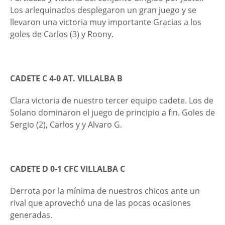
Los arlequinados desplegaron un gran juego y se
llevaron una victoria muy importante Gracias a los
goles de Carlos (3) y Roony.
CADETE C 4-0 AT. VILLALBA B
Clara victoria de nuestro tercer equipo cadete. Los de
Solano dominaron el juego de principio a fin. Goles de
Sergio (2), Carlos y y Alvaro G.
CADETE D 0-1 CFC VILLALBA C
Derrota por la mínima de nuestros chicos ante un
rival que aprovechó una de las pocas ocasiones
generadas.