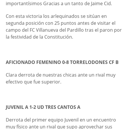
importantísimos Gracias a un tanto de Jaime Cid.
Con esta victoria los arlequinados se sitúan en
segunda posición con 25 puntos antes de visitar el
campo del FC Villanueva del Pardillo tras el paron por
la festividad de la Constitución.
AFICIONADO FEMENINO 0-8 TORRELODONES CF B
Clara derrota de nuestras chicas ante un rival muy
efectivo que fue superior.
JUVENIL A 1-2 UD TRES CANTOS A
Derrota del primer equipo Juvenil en un encuentro
muy físico ante un rival que supo aprovechar sus