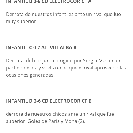
INFANTIL B 0-6 CD ELECTROCOR CF A
Derrota de nuestros infantiles ante un rival que fue
muy superior.
INFANTIL C 0-2 AT. VILLALBA B
Derrota del conjunto dirigido por Sergio Mas en un
partido de ida y vuelta en el que el rival aprovecho las
ocasiones generadas.
INFANTIL D 3-6 CD ELECTROCOR CF B
derrota de nuestros chicos ante un rival que fue
superior. Goles de Paris y Moha (2).