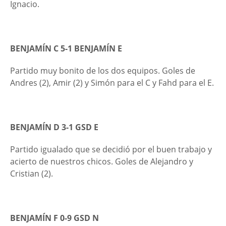
Ignacio.
BENJAMÍN C 5-1 BENJAMÍN E
Partido muy bonito de los dos equipos. Goles de
Andres (2), Amir (2) y Simón para el C y Fahd para el E.
BENJAMÍN D 3-1 GSD E
Partido igualado que se decidió por el buen trabajo y
acierto de nuestros chicos. Goles de Alejandro y
Cristian (2).
BENJAMÍN F 0-9 GSD N