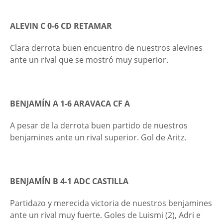
ALEVIN C 0-6 CD RETAMAR
Clara derrota buen encuentro de nuestros alevines
ante un rival que se mostró muy superior.
BENJAMÍN A 1-6 ARAVACA CF A
A pesar de la derrota buen partido de nuestros
benjamines ante un rival superior. Gol de Aritz.
BENJAMÍN B 4-1 ADC CASTILLA
Partidazo y merecida victoria de nuestros benjamines
ante un rival muy fuerte. Goles de Luismi (2), Adri e