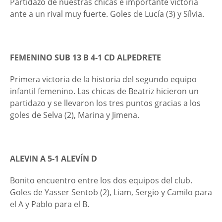
Partidazo de nuestras chicas e importante victoria
ante a un rival muy fuerte. Goles de Lucía (3) y Sílvia.
FEMENINO SUB 13 B 4-1 CD ALPEDRETE
Primera victoria de la historia del segundo equipo
infantil femenino. Las chicas de Beatriz hicieron un
partidazo y se llevaron los tres puntos gracias a los
goles de Selva (2), Marina y Jimena.
ALEVIN A 5-1 ALEVÍN D
Bonito encuentro entre los dos equipos del club.
Goles de Yasser Sentob (2), Liam, Sergio y Camilo para
el A y Pablo para el B.