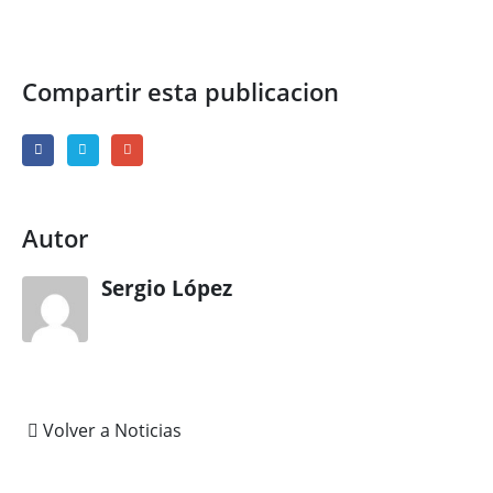
Compartir esta publicacion
Autor
Sergio López
Volver a Noticias