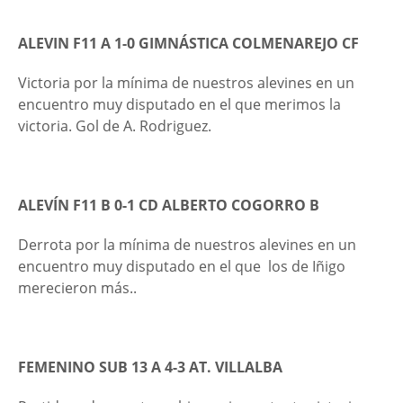
ALEVIN F11 A 1-0 GIMNÁSTICA COLMENAREJO CF
Victoria por la mínima de nuestros alevines en un
encuentro muy disputado en el que merimos la
victoria. Gol de A. Rodriguez.
ALEVÍN F11 B 0-1 CD ALBERTO COGORRO B
Derrota por la mínima de nuestros alevines en un
encuentro muy disputado en el que los de Iñigo
merecieron más..
FEMENINO SUB 13 A 4-3 AT. VILLALBA