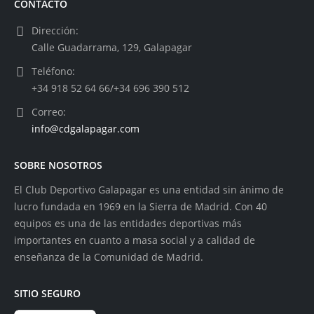
CONTACTO
Dirección:
Calle Guadarrama, 129, Galapagar
Teléfono:
+34 918 52 64 66/+34 696 390 512
Correo:
info@cdgalapagar.com
SOBRE NOSOTROS
El Club Deportivo Galapagar es una entidad sin ánimo de
lucro fundada en 1969 en la Sierra de Madrid. Con 40
equipos es una de las entidades deportivas más
importantes en cuanto a masa social y a calidad de
enseñanza de la Comunidad de Madrid.
SITIO SEGURO