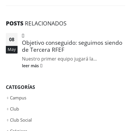
POSTS
RELACIONADOS
08
Objetivo conseguido: seguimos siendo
de Tercera RFEF
May
Nuestro primer equipo jugará la...
leer más
CATEGORÍAS
Campus
Club
Club Social
Crónicas