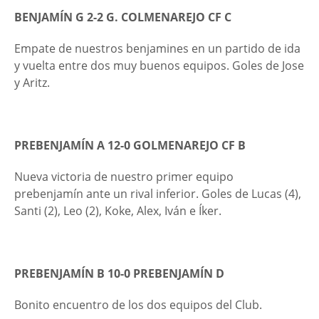
BENJAMÍN G 2-2 G. COLMENAREJO CF C
Empate de nuestros benjamines en un partido de ida
y vuelta entre dos muy buenos equipos. Goles de Jose
y Aritz.
PREBENJAMÍN A 12-0 GOLMENAREJO CF B
Nueva victoria de nuestro primer equipo
prebenjamín ante un rival inferior. Goles de Lucas (4),
Santi (2), Leo (2), Koke, Alex, Iván e Íker.
PREBENJAMÍN B 10-0 PREBENJAMÍN D
Bonito encuentro de los dos equipos del Club.