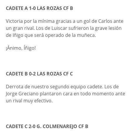
CADETE A 1-0 LAS ROZAS CF B
Victoria por la mínima gracias a un gol de Carlos ante
un gran rival. Los de Luiscar sufrieron la grave lesión
de Iñigo que será operado de la muñeca.
¡Ánimo, Íñigo!
CADETE B 0-2 LAS ROZAS CF C
Derrota de nuestro segundo equipo cadete. Los de
Jorge Greciano plantaron cara en todo momento ante
un rival muy efectivo.
CADETE C 2-0 G. COLMENAREJO CF B