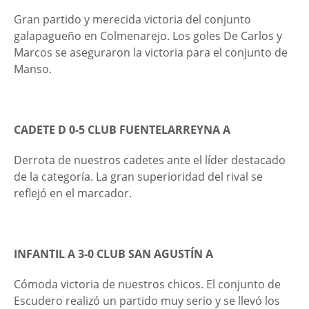
Gran partido y merecida victoria del conjunto
galapagueño en Colmenarejo. Los goles De Carlos y
Marcos se aseguraron la victoria para el conjunto de
Manso.
CADETE D 0-5 CLUB FUENTELARREYNA A
Derrota de nuestros cadetes ante el líder destacado
de la categoría. La gran superioridad del rival se
reflejó en el marcador.
INFANTIL A 3-0 CLUB SAN AGUSTÍN A
Cómoda victoria de nuestros chicos. El conjunto de
Escudero realizó un partido muy serio y se llevó los