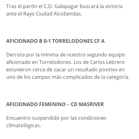
Tras el parón el C.D. Galapagar buscará la victoria
ante el Rayo Ciudad Alcobendas.
AFICIONADO B 0-1 TORRELODONES CF A
Derrota por la mínima de nuestro segundo equipo
aficionado en Torrelodones. Los de Carlos Lebrero
estuvieron cerca de sacar un resultado positivo en
uno de los campos más complicados de la categoría.
AFICIONADO FEMENINO – CD MASRIVER
Encuentro suspendido por las condiciones
climatológicas.