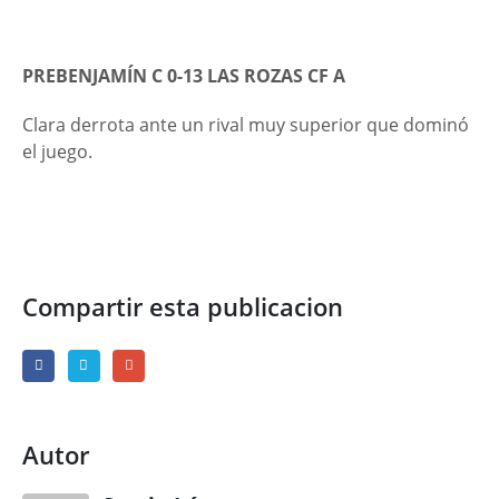
PREBENJAMÍN C 0-13 LAS ROZAS CF A
Clara derrota ante un rival muy superior que dominó
el juego.
Compartir esta publicacion
Autor