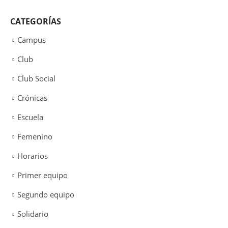
CATEGORÍAS
Campus
Club
Club Social
Crónicas
Escuela
Femenino
Horarios
Primer equipo
Segundo equipo
Solidario