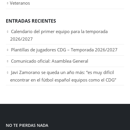
Veteranos
ENTRADAS RECIENTES
Calendario del primer equipo para la temporada
2026/2027
Plantillas de jugadores CDG – Temporada 2026/2027
Comunicado oficial: Asamblea General
Javi Zamorano se queda un año más: “es muy difícil
encontrar en el fútbol español equipos como el CDG”
NO TE PIERDAS NADA