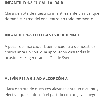
INFANTIL D 1-8 CUC VILLALBA B
Clara derrota de nuestros infantiles ante un rival que
dominó el ritmo del encuentro en todo momento.
INFANTIL E 1-5 CD LEGANÉS ACADEMIA F
A pesar del marcador buen encuentro de nuestros
chicos ante un rival que aprovechó casi todas ls
ocasiones es generadas. Gol de Sven.
ALEVÍN F11 A 0-5 AD ALCORCÓN A
Clara derrota de nuestros alevines ante un rival muy
efectivo que sentenció el partido con un gran juego.