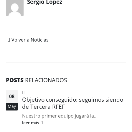
Sergio López
Volver a Noticias
POSTS
RELACIONADOS
08
Objetivo conseguido: seguimos siendo
de Tercera RFEF
May
Nuestro primer equipo jugará la...
leer más