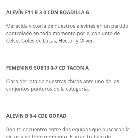
ALEVÍN F11 B 3-0 CDN BOADILLA G
Merecida victoria de nuestros alevines en un partido
controlado en todo momento por el conjunto de
Celso. Goles de Lucas, Héctor y Óliver.
FEMENINO SUB13 0-7 CD TACÓN A
Clara derrota de nuestras chicas ante uno de los
conjuntos punteros de la categoría.
ALEVÍN B 6-4 CDE GOPAD
Bonito encuentro entre dos equipos que buscaron la
victoria en todo momento. El gran trabajo de