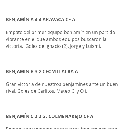
BENJAMÍN A 4-4 ARAVACA CF A
Empate del primer equipo benjamín en un partido
vibrante en el que ambos equipos buscaron la
victoria. Goles de Ignacio (2), Jorge y Luismi.
BENJAMÍN B 3-2 CFC VILLALBA A
Gran victoria de nuestros benjamines ante un buen
rival. Goles de Carlitos, Mateo C. y Oli.
BENJAMÍN C 2-2 G. COLMENAREJO CF A