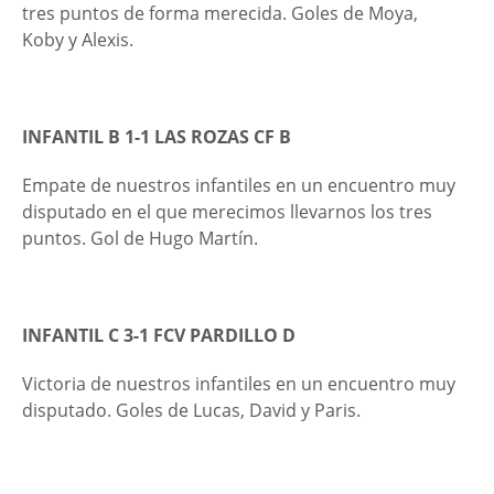
tres puntos de forma merecida. Goles de Moya,
Koby y Alexis.
INFANTIL B 1-1 LA
S ROZAS CF B
Empate de nuestros infantiles en un encuentro muy
disputado en el que merecimos llevarnos los tres
puntos. Gol de Hugo Martín.
INFANTIL C 3-1 FCV PARDILLO D
Victoria de nuestros infantiles en un encuentro muy
disputado. Goles de Lucas, David y Paris.