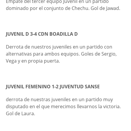
Empate del tercer equipo Juvenil en un partido
dominado por el conjunto de Chechu. Gol de Jawad.
JUVENIL D 3-4 CDN BOADILLA D
Derrota de nuestros juveniles en un partido con
alternativas para ambos equipos. Goles de Sergio,
Vega y en propia puerta.
JUVENIL FEMENINO 1-2 JUVENTUD SANSE
derrota de nuestras juveniles en un partido muy
disputado en el que merecimos llevarnos la victoria.
Gol de Laura.