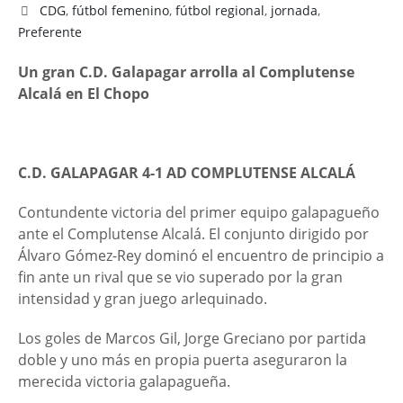
CDG
,
fútbol femenino
,
fútbol regional
,
jornada
,
Preferente
Un gran C.D. Galapagar arrolla al Complutense
Alcalá en El Chopo
C.D. GALAPAGAR 4-1 AD COMPLUTENSE ALCALÁ
Contundente victoria del primer equipo galapagueño
ante el Complutense Alcalá. El conjunto dirigido por
Álvaro Gómez-Rey dominó el encuentro de principio a
fin ante un rival que se vio superado por la gran
intensidad y gran juego arlequinado.
Los goles de Marcos Gil, Jorge Greciano por partida
doble y uno más en propia puerta aseguraron la
merecida victoria galapagueña.