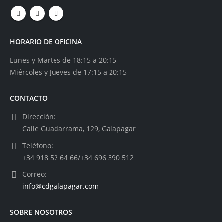
HORARIO DE OFICINA
Lunes y Martes de 18:15 a 20:15
Miércoles y Jueves de 17:15 a 20:15
CONTACTO
Dirección:
Calle Guadarrama, 129, Galapagar
Teléfono:
+34 918 52 64 66/+34 696 390 512
Correo:
info@cdgalapagar.com
SOBRE NOSOTROS