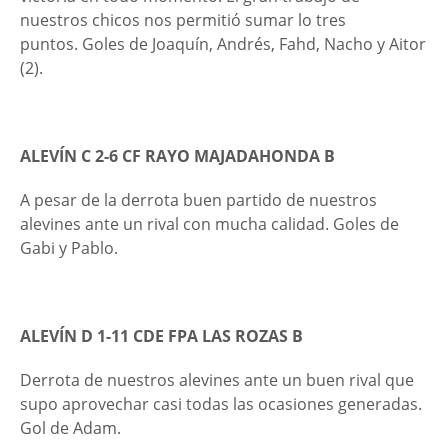
nuestros chicos nos permitió sumar lo tres
puntos. Goles de Joaquín, Andrés, Fahd, Nacho y Aitor
(2).
ALEVÍN C 2-6 CF RAYO MAJADAHONDA B
A pesar de la derrota buen partido de nuestros
alevines ante un rival con mucha calidad. Goles de
Gabi y Pablo.
ALEVÍN D 1-11 CDE FPA LAS ROZAS B
Derrota de nuestros alevines ante un buen rival que
supo aprovechar casi todas las ocasiones generadas.
Gol de Adam.