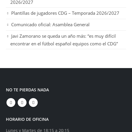
2026/2027
Plantillas de jugadores CDG – Temporada 2026/2027
Comunicado oficial: Asamblea General
Javi Zamorano se queda un año más: “es muy difícil
encontrar en el fútbol español equipos como el CDG”
NO TE PIERDAS NADA
HORARIO DE OFICINA
Lunes y Martes de 18:15 a 20:15