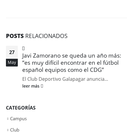
POSTS
RELACIONADOS
27
Javi Zamorano se queda un año más:
“es muy difícil encontrar en el fútbol
May
español equipos como el CDG”
El Club Deportivo Galapagar anuncia...
leer más
CATEGORÍAS
Campus
Club