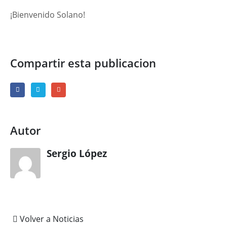
¡Bienvenido Solano!
Compartir esta publicacion
Autor
Sergio López
Volver a Noticias