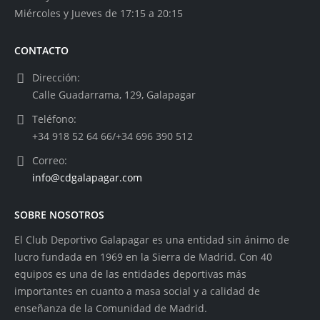
Miércoles y Jueves de 17:15 a 20:15
CONTACTO
Dirección:
Calle Guadarrama, 129, Galapagar
Teléfono:
+34 918 52 64 66/+34 696 390 512
Correo:
info@cdgalapagar.com
SOBRE NOSOTROS
El Club Deportivo Galapagar es una entidad sin ánimo de
lucro fundada en 1969 en la Sierra de Madrid. Con 40
equipos es una de las entidades deportivas más
importantes en cuanto a masa social y a calidad de
enseñanza de la Comunidad de Madrid.