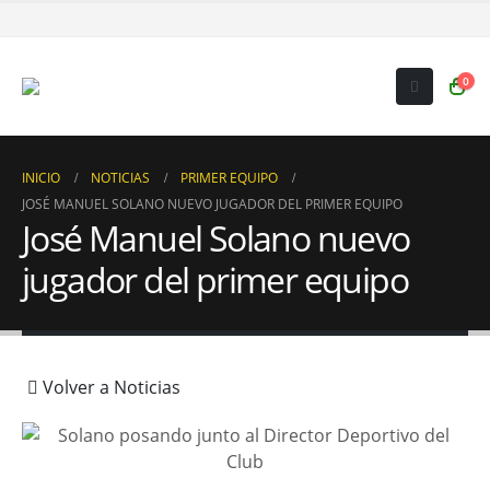
0
INICIO
NOTICIAS
PRIMER EQUIPO
JOSÉ MANUEL SOLANO NUEVO JUGADOR DEL PRIMER EQUIPO
José Manuel Solano nuevo
jugador del primer equipo
Volver a Noticias