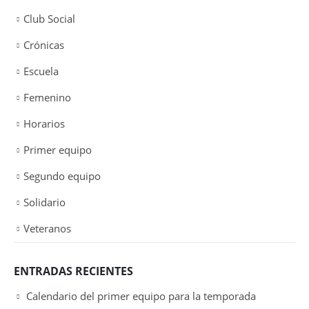
Club Social
Crónicas
Escuela
Femenino
Horarios
Primer equipo
Segundo equipo
Solidario
Veteranos
ENTRADAS RECIENTES
Calendario del primer equipo para la temporada