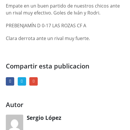
Empate en un buen partido de nuestros chicos ante
un rival muy efectivo. Goles de Iván y Rodri.
PREBENJAMÍN D 0-17 LAS ROZAS CF A
Clara derrota ante un rival muy fuerte.
Compartir esta publicacion
Autor
Sergio López