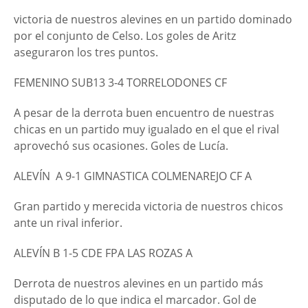
victoria de nuestros alevines en un partido dominado
por el conjunto de Celso. Los goles de Aritz
aseguraron los tres puntos.
FEMENINO SUB13 3-4 TORRELODONES CF
A pesar de la derrota buen encuentro de nuestras
chicas en un partido muy igualado en el que el rival
aprovechó sus ocasiones. Goles de Lucía.
ALEVÍN
A 9-1 GIMNASTICA COLMENAREJO CF A
Gran partido y merecida victoria de nuestros chicos
ante un rival inferior.
ALEVÍN B 1-5 CDE FPA LAS ROZAS A
Derrota de nuestros alevines en un partido más
disputado de lo que indica el marcador. Gol de