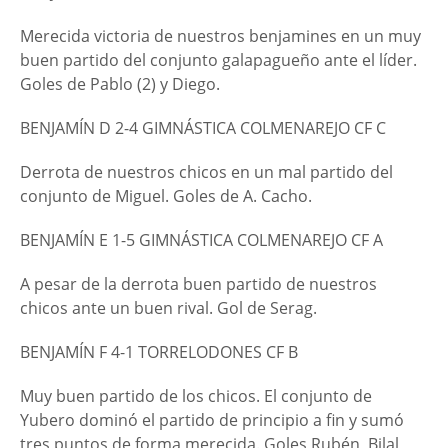
Merecida victoria de nuestros benjamines en un muy
buen partido del conjunto galapagueño ante el líder.
Goles de Pablo (2) y Diego.
BENJAMÍN D 2-4 GIMNÁSTICA COLMENAREJO CF C
Derrota de nuestros chicos en un mal partido del
conjunto de Miguel. Goles de A. Cacho.
BENJAMÍN E 1-5 GIMNÁSTICA COLMENAREJO CF A
A pesar de la derrota buen partido de nuestros
chicos ante un buen rival. Gol de Serag.
BENJAMÍN F 4-1 TORRELODONES CF B
Muy buen partido de los chicos. El conjunto de
Yubero dominó el partido de principio a fin y sumó
tres puntos de forma merecida. Goles Rubén, Bilal,