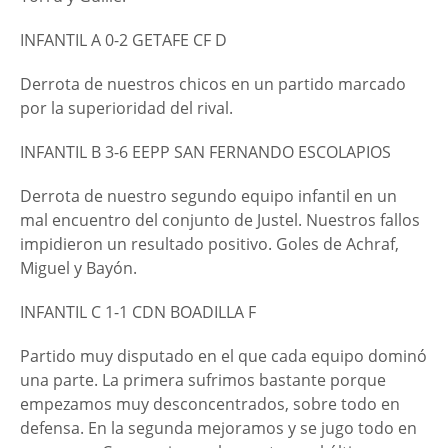
INFANTIL A 0-2 GETAFE CF D
Derrota de nuestros chicos en un partido marcado
por la superioridad del rival.
INFANTIL B 3-6 EEPP SAN FERNANDO ESCOLAPIOS
Derrota de nuestro segundo equipo infantil en un
mal encuentro del conjunto de Justel. Nuestros fallos
impidieron un resultado positivo. Goles de Achraf,
Miguel y Bayón.
INFANTIL C 1-1 CDN BOADILLA F
Partido muy disputado en el que cada equipo dominó
una parte. La primera sufrimos bastante porque
empezamos muy desconcentrados, sobre todo en
defensa. En la segunda mejoramos y se jugo todo en