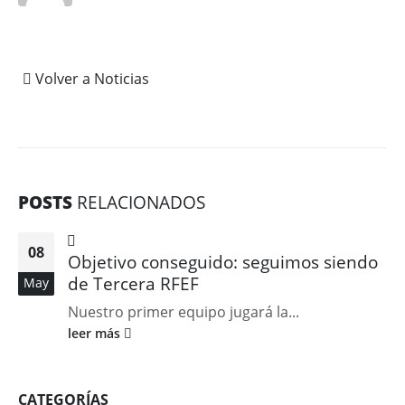
Volver a Noticias
POSTS
RELACIONADOS
08
Objetivo conseguido: seguimos siendo
de Tercera RFEF
May
Nuestro primer equipo jugará la...
leer más
CATEGORÍAS