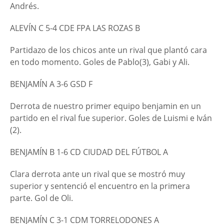
Andrés.
ALEVÍN C 5-4 CDE FPA LAS ROZAS B
Partidazo de los chicos ante un rival que plantó cara
en todo momento. Goles de Pablo(3), Gabi y Ali.
BENJAMÍN A 3-6 GSD F
Derrota de nuestro primer equipo benjamin en un
partido en el rival fue superior. Goles de Luismi e Iván
(2).
BENJAMÍN B 1-6 CD CIUDAD DEL FÚTBOL A
Clara derrota ante un rival que se mostró muy
superior y sentenció el encuentro en la primera
parte. Gol de Oli.
BENJAMÍN C 3-1 CDM TORRELODONES A