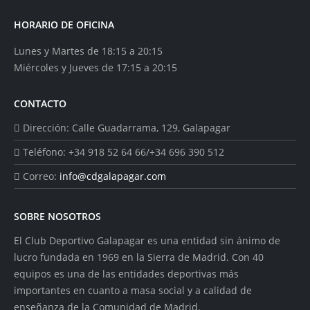
HORARIO DE OFICINA
Lunes y Martes de 18:15 a 20:15
Miércoles y Jueves de 17:15 a 20:15
CONTACTO
Dirección:
Calle Guadarrama, 129, Galapagar
Teléfono:
+34 918 52 64 66/+34 696 390 512
Correo:
info@cdgalapagar.com
SOBRE NOSOTROS
El Club Deportivo Galapagar es una entidad sin ánimo de
lucro fundada en 1969 en la Sierra de Madrid. Con 40
equipos es una de las entidades deportivas más
importantes en cuanto a masa social y a calidad de
enseñanza de la Comunidad de Madrid.