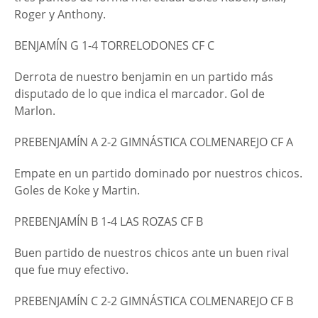
Roger y Anthony.
BENJAMÍN G 1-4 TORRELODONES CF C
Derrota de nuestro benjamin en un partido más
disputado de lo que indica el marcador. Gol de
Marlon.
PREBENJAMÍN A 2-2 GIMNÁSTICA COLMENAREJO CF A
Empate en un partido dominado por nuestros chicos.
Goles de Koke y Martin.
PREBENJAMÍN B 1-4 LAS ROZAS CF B
Buen partido de nuestros chicos ante un buen rival
que fue muy efectivo.
PREBENJAMÍN C 2-2 GIMNÁSTICA COLMENAREJO CF B