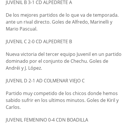
JUVENIL B 3-1 CD ALPEDRETE A
De los mejores partidos de lo que va de temporada.
ante un rival directo. Goles de Alfredo, Marinelli y
Mario Pascual.
JUVENIL C 2-0 CD ALPEDRETE B
Nueva victoria del tercer equipo Juvenil en un partido
dominado por el conjunto de Chechu. Goles de
Andréi y J. López.
JUVENIL D 2-1 AD COLMENAR VIEJO C
Partido muy competido de los chicos donde hemos
sabido sufrir en los ultimos minutos. Goles de Kiril y
Carlos.
JUVENIL FEMENINO 0-4 CDN BOADILLA