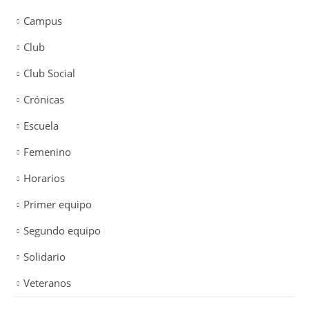
Campus
Club
Club Social
Crónicas
Escuela
Femenino
Horarios
Primer equipo
Segundo equipo
Solidario
Veteranos