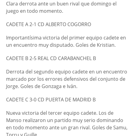
Clara derrota ante un buen rival que domingo el
juego en todo momento.
CADETE A 2-1 CD ALBERTO COGORRO
Importantísima victoria del primer equipo cadete en
un encuentro muy disputado. Goles de Kristian.
CADETE B 2-5 REAL CD CARABANCHEL B
Derrota del segundo equipo cadete en un encuentro
marcado por los errores defensivos del conjunto de
Jorge. Goles de Gonzaga e Iván.
CADETE C 3-0 CD PUERTA DE MADRID B
Nueva victoria del tercer equipo cadete. Los de
Manso realizaron un partido muy serio dominando
en todo momento ante un gran rival. Goles de Samu,
Torru y Guille.