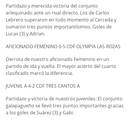
Partidazo y merecida victoria del conjunto
arlequinado ante un rival directo. Los de Carlos
Lebrero superaron en todo momento al Cerceda y
sumaron tres puntos importantísimos. Goles de
Lucas (3) y Adrian.
AFICIONADO FEMENINO 0-5 CDF OLYMPIA LAS ROZAS
Derrota de nuestro aficionado Femenino en un
partido de ida y vuelta. El mayor acierto del cuarto
clasificado marcó la diferencia.
JUVENIL A 4-2 CDF TRES CANTOS A
Partidazo y victoria de nuestros juveniles. El conjunto
galapagueño se llevó tres puntos importantes gracias
a los goles de Suárez (3) y Gabi.