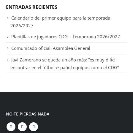
ENTRADAS RECIENTES
Calendario del primer equipo para la temporada
2026/2027
Plantillas de jugadores CDG – Temporada 2026/2027
Comunicado oficial: Asamblea General
Javi Zamorano se queda un año más: “es muy difícil
encontrar en el fútbol español equipos como el CDG”
NO TE PIERDAS NADA