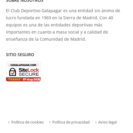
SOBRE NOSOTROS
El Club Deportivo Galapagar es una entidad sin ánimo de
lucro fundada en 1969 en la Sierra de Madrid. Con 40
equipos es una de las entidades deportivas más
importantes en cuanto a masa social y a calidad de
enseñanza de la Comunidad de Madrid.
SITIO SEGURO
Política de cookies
Política de privacidad
Aviso legal