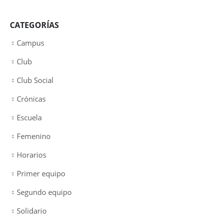
CATEGORÍAS
Campus
Club
Club Social
Crónicas
Escuela
Femenino
Horarios
Primer equipo
Segundo equipo
Solidario