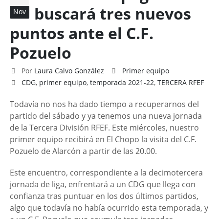
buscará tres nuevos
Nov
puntos ante el C.F.
Pozuelo
Por
Laura Calvo González
Primer equipo
CDG
,
primer equipo
,
temporada 2021-22
,
TERCERA RFEF
Todavía no nos ha dado tiempo a recuperarnos del
partido del sábado y ya tenemos una nueva jornada
de la Tercera División RFEF. Este miércoles, nuestro
primer equipo recibirá en El Chopo la visita del C.F.
Pozuelo de Alarcón a partir de las 20.00.
Este encuentro, correspondiente a la decimotercera
jornada de liga, enfrentará a un CDG que llega con
confianza tras puntuar en los dos últimos partidos,
algo que todavía no había ocurrido esta temporada, y