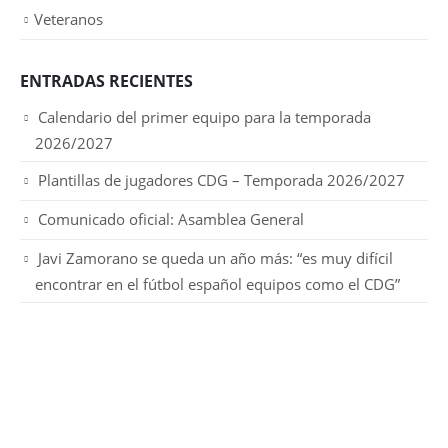
Veteranos
ENTRADAS RECIENTES
Calendario del primer equipo para la temporada
2026/2027
Plantillas de jugadores CDG – Temporada 2026/2027
Comunicado oficial: Asamblea General
Javi Zamorano se queda un año más: “es muy difícil
encontrar en el fútbol español equipos como el CDG”