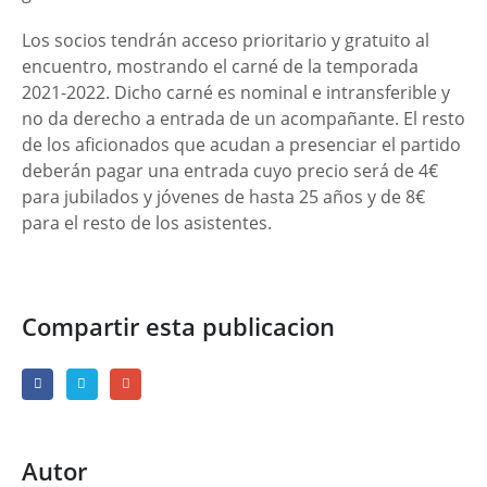
Los socios tendrán acceso prioritario y gratuito al
encuentro, mostrando el carné de la temporada
2021-2022. Dicho carné es nominal e intransferible y
no da derecho a entrada de un acompañante. El resto
de los aficionados que acudan a presenciar el partido
deberán pagar una entrada cuyo precio será de 4€
para jubilados y jóvenes de hasta 25 años y de 8€
para el resto de los asistentes.
Compartir esta publicacion
Autor