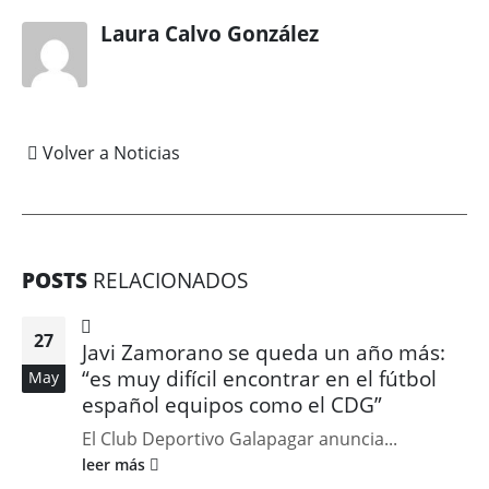
Laura Calvo González
Volver a Noticias
POSTS
RELACIONADOS
27
Javi Zamorano se queda un año más:
“es muy difícil encontrar en el fútbol
May
español equipos como el CDG”
El Club Deportivo Galapagar anuncia...
leer más