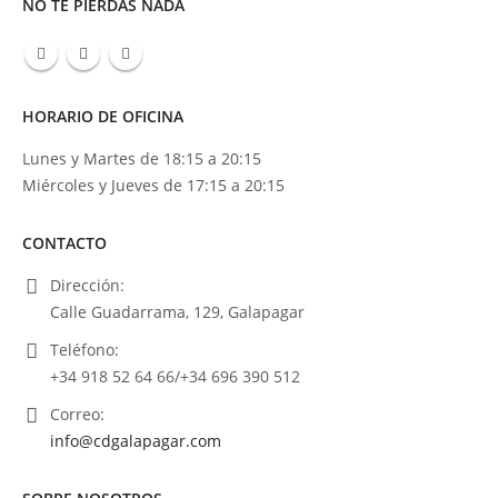
NO TE PIERDAS NADA
HORARIO DE OFICINA
Lunes y Martes de 18:15 a 20:15
Miércoles y Jueves de 17:15 a 20:15
CONTACTO
Dirección:
Calle Guadarrama, 129, Galapagar
Teléfono:
+34 918 52 64 66/+34 696 390 512
Correo:
info@cdgalapagar.com