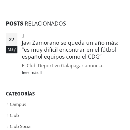
POSTS
RELACIONADOS
27
Javi Zamorano se queda un año más:
“es muy difícil encontrar en el fútbol
May
español equipos como el CDG”
El Club Deportivo Galapagar anuncia...
leer más
CATEGORÍAS
Campus
Club
Club Social