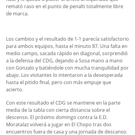
remató raso en el punto de penalti totalmente libre
de marca.
Los cambios y el resultado de 1-1 parecía satisfactorio
para ambos equipos, hasta el minuto 87. Una falta en
medio campo, sacada rápido en diagonal, sorprendió
a la defensa del CDG, dejando a Sosa mano a mano
con Gonzalo y batiéndole con mucha tranquilidad por
abajo. Los visitantes lo intentaron a la desesperada
hasta el pitido final, pero con más empuje que
acierto.
Con este resultado el CDG se mantiene en la parte
media de la tabla con cierta distancia sobre el
descenso. El próximo domingo contra la E.D.
Moratalaz volverá a jugar en El Chopo tras dos
encuentros fuera de casa y una jornada de descanso.