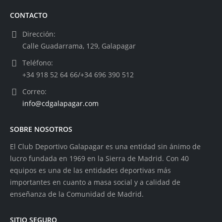
CONTACTO
Dirección:
Calle Guadarrama, 129, Galapagar
Teléfono:
+34 918 52 64 66/+34 696 390 512
Correo:
info@cdgalapagar.com
SOBRE NOSOTROS
El Club Deportivo Galapagar es una entidad sin ánimo de
lucro fundada en 1969 en la Sierra de Madrid. Con 40
equipos es una de las entidades deportivas más
importantes en cuanto a masa social y a calidad de
enseñanza de la Comunidad de Madrid.
SITIO SEGURO