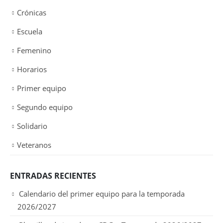
Crónicas
Escuela
Femenino
Horarios
Primer equipo
Segundo equipo
Solidario
Veteranos
ENTRADAS RECIENTES
Calendario del primer equipo para la temporada
2026/2027