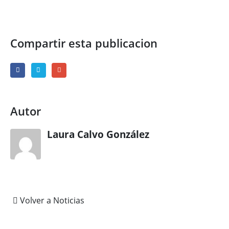
Compartir esta publicacion
Autor
Laura Calvo González
Volver a Noticias