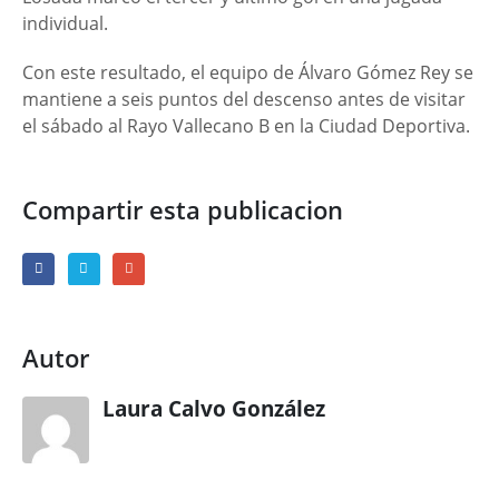
individual.
Con este resultado, el equipo de Álvaro Gómez Rey se
mantiene a seis puntos del descenso antes de visitar
el sábado al Rayo Vallecano B en la Ciudad Deportiva.
Compartir esta publicacion
Autor
Laura Calvo González