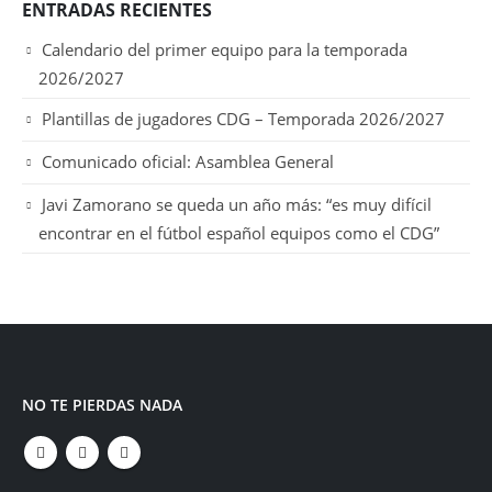
ENTRADAS RECIENTES
Calendario del primer equipo para la temporada
2026/2027
Plantillas de jugadores CDG – Temporada 2026/2027
Comunicado oficial: Asamblea General
Javi Zamorano se queda un año más: “es muy difícil
encontrar en el fútbol español equipos como el CDG”
NO TE PIERDAS NADA