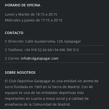
HORARIO DE OFICINA
Lunes y Martes de 18:15 a 20:15
Miércoles y Jueves de 17:15 a 20:15
CONTACTO
Dirección:
Calle Guadarrama, 129, Galapagar
Teléfono:
+34 918 52 64 66/+34 696 390 512
Correo:
info@cdgalapagar.com
SOBRE NOSOTROS
El Club Deportivo Galapagar es una entidad sin ánimo de
lucro fundada en 1969 en la Sierra de Madrid. Con 40
equipos es una de las entidades deportivas más
importantes en cuanto a masa social y a calidad de
enseñanza de la Comunidad de Madrid.