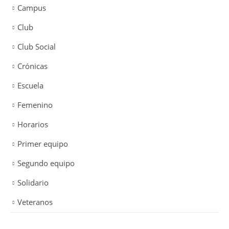
Campus
Club
Club Social
Crónicas
Escuela
Femenino
Horarios
Primer equipo
Segundo equipo
Solidario
Veteranos