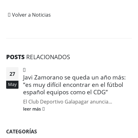
Volver a Noticias
POSTS
RELACIONADOS
27
Javi Zamorano se queda un año más:
“es muy difícil encontrar en el fútbol
May
español equipos como el CDG”
El Club Deportivo Galapagar anuncia...
leer más
CATEGORÍAS