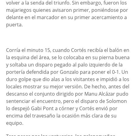
volver a la senda del triunfo. Sin embargo, fueron los
majariegos quienes avisaron primer, poniéndose por
delante en el marcador en su primer acercamiento a
puerta.
Corría el minuto 15, cuando Cortés recibía el balón en
la esquina del área, se lo colocaba en su pierna buena
y soltaba un disparo pegado al palo izquierdo de la
portería defendida por Gonzalo para poner el 0-1. Un
duro golpe que dio alas a los visitantes e impidió a los
locales mostrar su mejor versión. De hecho, antes del
descanso el conjunto dirigido por Manu Alcázar pudo
sentenciar el encuentro, pero el disparo de Solomon
lo despejó Gabi Pont a córner y Cortés envió por
encima del travesaño la ocasión más clara de su
equipo.