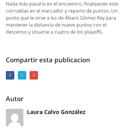
Nada más pasaría en el encuentro, finalizando este
con tablas en el marcador y reparto de puntos. Un
punto que le sirve a los de Álvaro Gómez Rey para
mantener la distancia de nueve puntos con el
descenso y situarse a cuatro de los playoffs.
Compartir esta publicacion
Autor
Laura Calvo González