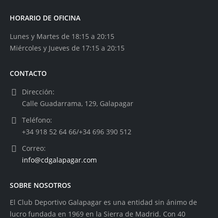
HORARIO DE OFICINA
Lunes y Martes de 18:15 a 20:15
Miércoles y Jueves de 17:15 a 20:15
CONTACTO
Dirección:
Calle Guadarrama, 129, Galapagar
Teléfono:
+34 918 52 64 66/+34 696 390 512
Correo:
info@cdgalapagar.com
SOBRE NOSOTROS
El Club Deportivo Galapagar es una entidad sin ánimo de
lucro fundada en 1969 en la Sierra de Madrid. Con 40