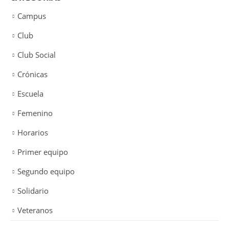
Campus
Club
Club Social
Crónicas
Escuela
Femenino
Horarios
Primer equipo
Segundo equipo
Solidario
Veteranos