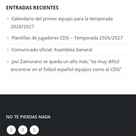
ENTRADAS RECIENTES
Calendario del primer equipo para la temporada
2026/2027
Plantillas de jugadores CDG – Temporada 2026/2027
Comunicado oficial: Asamblea General
Javi Zamorano se queda un año más: “es muy difícil
encontrar en el fútbol español equipos como el CDG”
NO TE PIERDAS NADA