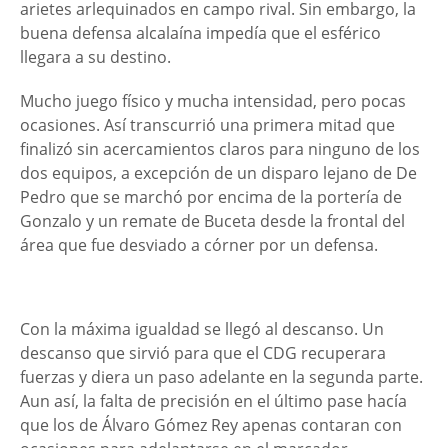
arietes arlequinados en campo rival. Sin embargo, la
buena defensa alcalaína impedía que el esférico
llegara a su destino.
Mucho juego físico y mucha intensidad, pero pocas
ocasiones. Así transcurrió una primera mitad que
finalizó sin acercamientos claros para ninguno de los
dos equipos, a excepción de un disparo lejano de De
Pedro que se marchó por encima de la portería de
Gonzalo y un remate de Buceta desde la frontal del
área que fue desviado a córner por un defensa.
Con la máxima igualdad se llegó al descanso. Un
descanso que sirvió para que el CDG recuperara
fuerzas y diera un paso adelante en la segunda parte.
Aun así, la falta de precisión en el último pase hacía
que los de Álvaro Gómez Rey apenas contaran con