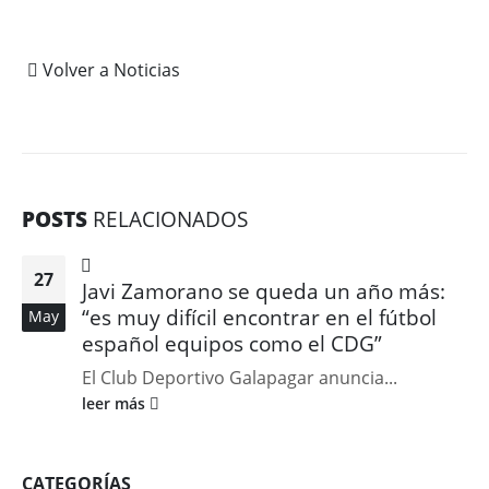
Volver a Noticias
POSTS
RELACIONADOS
27
Javi Zamorano se queda un año más:
“es muy difícil encontrar en el fútbol
May
español equipos como el CDG”
El Club Deportivo Galapagar anuncia...
leer más
CATEGORÍAS