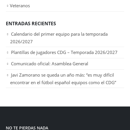
Veteranos
ENTRADAS RECIENTES
Calendario del primer equipo para la temporada
2026/2027
Plantillas de jugadores CDG – Temporada 2026/2027
Comunicado oficial: Asamblea General
Javi Zamorano se queda un año más: “es muy difícil
encontrar en el fútbol español equipos como el CDG”
NO TE PIERDAS NADA