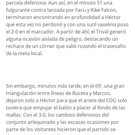
parcela defensiva. Aun así, en el minuto 51 una
fulgurante contra lanzada por Facu y Kike Falcon,
terminaron encontrando en profundidad a Héctor
que esta vez no perdonó y con una sutil vaselina puso
el 2-0 en el marcador. A partir de ahí, el Trival generó
alguna ocasión aislada de peligro, destacando un
rechace de un córner que salió rozando el travesaño
de la meta local.
Sin embargo, minutos más tarde, en el 69’, una gran
triangulación entre líneas de Buceta y Marcos,
dejaron solo a Héctor para que el ariete del CDG solo
tuviera que empujar el balón a placer al fondo de las
mallas. Con el 3-0, los cambios defensivos del
conjunto arlequinado y las escasas ocasiones por
parte de los visitantes hicieron que el partido se