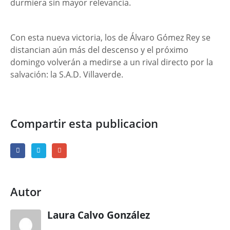
durmiera sin mayor relevancia.
Con esta nueva victoria, los de Álvaro Gómez Rey se
distancian aún más del descenso y el próximo
domingo volverán a medirse a un rival directo por la
salvación: la S.A.D. Villaverde.
Compartir esta publicacion
Autor
Laura Calvo González