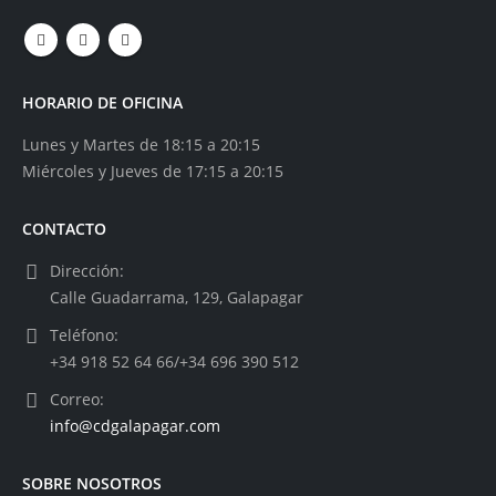
HORARIO DE OFICINA
Lunes y Martes de 18:15 a 20:15
Miércoles y Jueves de 17:15 a 20:15
CONTACTO
Dirección:
Calle Guadarrama, 129, Galapagar
Teléfono:
+34 918 52 64 66/+34 696 390 512
Correo:
info@cdgalapagar.com
SOBRE NOSOTROS