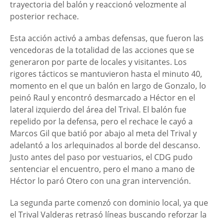
trayectoria del balón y reaccionó velozmente al
posterior rechace.
Esta acción activó a ambas defensas, que fueron las
vencedoras de la totalidad de las acciones que se
generaron por parte de locales y visitantes. Los
rigores tácticos se mantuvieron hasta el minuto 40,
momento en el que un balón en largo de Gonzalo, lo
peinó Raul y encontró desmarcado a Héctor en el
lateral izquierdo del área del Trival. El balón fue
repelido por la defensa, pero el rechace le cayó a
Marcos Gil que batió por abajo al meta del Trival y
adelantó a los arlequinados al borde del descanso.
Justo antes del paso por vestuarios, el CDG pudo
sentenciar el encuentro, pero el mano a mano de
Héctor lo paró Otero con una gran intervención.
La segunda parte comenzó con dominio local, ya que
el Trival Valderas retrasó líneas buscando reforzar la