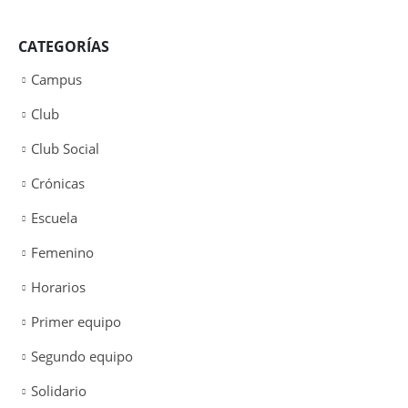
CATEGORÍAS
Campus
Club
Club Social
Crónicas
Escuela
Femenino
Horarios
Primer equipo
Segundo equipo
Solidario