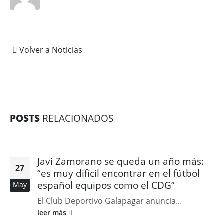
Volver a Noticias
POSTS
RELACIONADOS
Javi Zamorano se queda un año más:
27
“es muy difícil encontrar en el fútbol
español equipos como el CDG”
May
El Club Deportivo Galapagar anuncia...
leer más