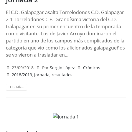
El C.D. Galapagar asalta Torrelodones C.D. Galapagar
2-1 Torrelodones C.F. Grandísima victoria del C.D.
Galapagar en su primer encuentro de la temporada
como visitante. Los de Javier Arroyo dominaron el
partido en uno de los campos más complicados de la
categoría que vio como los aficionados galapagueños
se volvieron a trasladar en...
23/09/2018
Por
Sergio López
Crónicas
2018/2019
,
jornada
,
resultados
LEER MÁS…