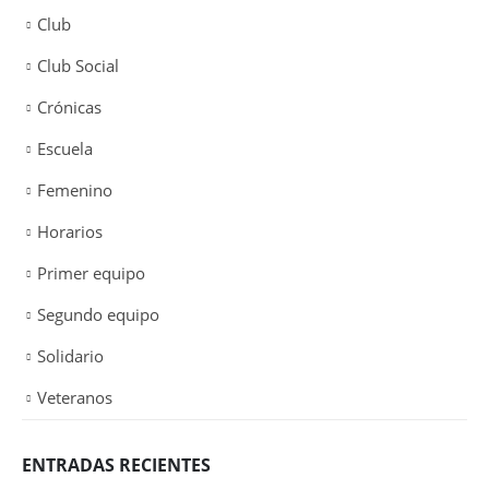
Club
Club Social
Crónicas
Escuela
Femenino
Horarios
Primer equipo
Segundo equipo
Solidario
Veteranos
ENTRADAS RECIENTES