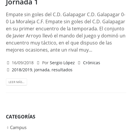
Jornada 1
Empate sin goles del C.D. Galapagar C.D. Galapagar 0-
0 La Moraleja C.F. Empate sin goles del C.D. Galapagar
en su primer encuentro de la temporada. El conjunto
de Javier Arroyo llevó el mando del juego y dominó un
encuentro muy táctico, en el que dispuso de las
mejores ocasiones, ante un rival muy...
16/09/2018
Por
Sergio López
Crónicas
2018/2019
,
jornada
,
resultados
LEER MÁS…
CATEGORÍAS
Campus