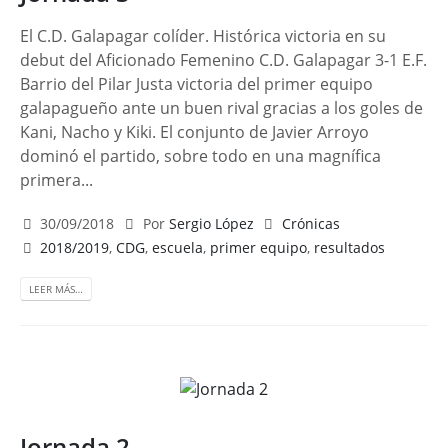
El C.D. Galapagar colíder. Histórica victoria en su
debut del Aficionado Femenino C.D. Galapagar 3-1 E.F.
Barrio del Pilar Justa victoria del primer equipo
galapagueño ante un buen rival gracias a los goles de
Kani, Nacho y Kiki. El conjunto de Javier Arroyo
dominó el partido, sobre todo en una magnífica
primera...
30/09/2018
Por
Sergio López
Crónicas
2018/2019
,
CDG
,
escuela
,
primer equipo
,
resultados
LEER MÁS…
Jornada 2