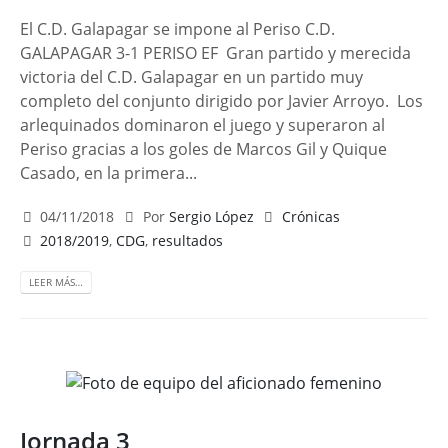
El C.D. Galapagar se impone al Periso C.D.
GALAPAGAR 3-1 PERISO EF Gran partido y merecida
victoria del C.D. Galapagar en un partido muy
completo del conjunto dirigido por Javier Arroyo. Los
arlequinados dominaron el juego y superaron al
Periso gracias a los goles de Marcos Gil y Quique
Casado, en la primera...
04/11/2018
Por
Sergio López
Crónicas
2018/2019
,
CDG
,
resultados
LEER MÁS…
Jornada 3