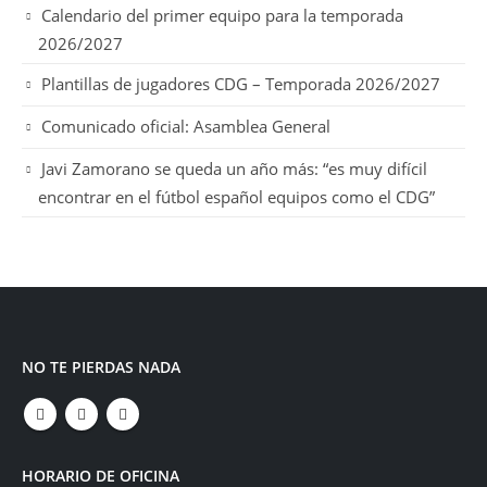
Calendario del primer equipo para la temporada
2026/2027
Plantillas de jugadores CDG – Temporada 2026/2027
Comunicado oficial: Asamblea General
Javi Zamorano se queda un año más: “es muy difícil
encontrar en el fútbol español equipos como el CDG”
NO TE PIERDAS NADA
HORARIO DE OFICINA