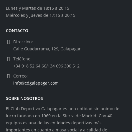
Lunes y Martes de 18:15 a 20:15
Miércoles y Jueves de 17:15 a 20:15
CONTACTO
Dirección:
Calle Guadarrama, 129, Galapagar
Teléfono:
+34 918 52 64 66/+34 696 390 512
Correo:
info@cdgalapagar.com
SOBRE NOSOTROS
El Club Deportivo Galapagar es una entidad sin ánimo de
lucro fundada en 1969 en la Sierra de Madrid. Con 40
equipos es una de las entidades deportivas más
importantes en cuanto a masa social y a calidad de