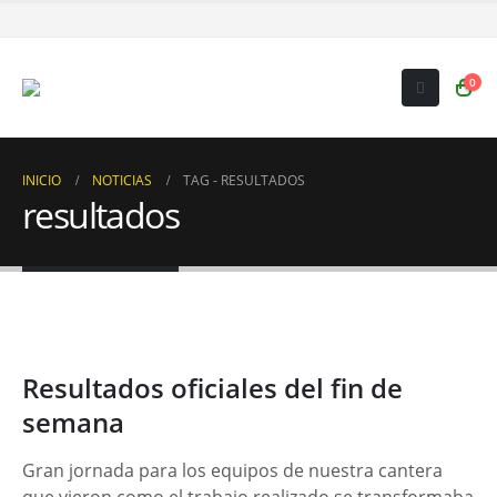
0
INICIO
NOTICIAS
TAG -
RESULTADOS
resultados
Resultados oficiales del fin de
semana
Gran jornada para los equipos de nuestra cantera