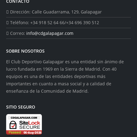
CONTACTO
Dirección:
Calle Guadarrama, 129, Galapagar
Teléfono:
+34 918 52 64 66/+34 696 390 512
Correo:
info@cdgalapagar.com
SOBRE NOSOTROS
El Club Deportivo Galapagar es una entidad sin ánimo de
lucro fundada en 1969 en la Sierra de Madrid. Con 40
equipos es una de las entidades deportivas más
importantes en cuanto a masa social y a calidad de
enseñanza de la Comunidad de Madrid.
SITIO SEGURO