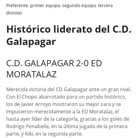
Preferente
,
primer equipo
,
segundo equipo
,
tercera
division
Histórico liderato del C.D.
Galapagar
C.D. GALAPAGAR 2-0 ED
MORATALAZ
Merecida victoria del CD Galapagar ante un gran rival.
Con El Chopo abarrotado para un partido histórico,
los de Javier Arroyo mostraron su mejor cara y se
impusieron merecidamente a la ED Moratalaz, el
hasta ayer líder de la categoría, gracias a los goles de
Rodrigo Penabella, en la última jugada de la primera
parte, y Kiki, en la segunda parte.