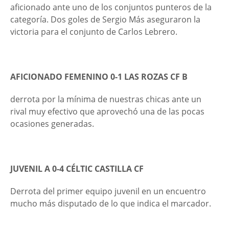
aficionado ante uno de los conjuntos punteros de la
categoría. Dos goles de Sergio Más aseguraron la
victoria para el conjunto de Carlos Lebrero.
AFICIONADO FEMENINO 0-1 LAS ROZAS CF B
derrota por la mínima de nuestras chicas ante un
rival muy efectivo que aprovechó una de las pocas
ocasiones generadas.
JUVENIL A 0-4 CÉLTIC CASTILLA CF
Derrota del primer equipo juvenil en un encuentro
mucho más disputado de lo que indica el marcador.