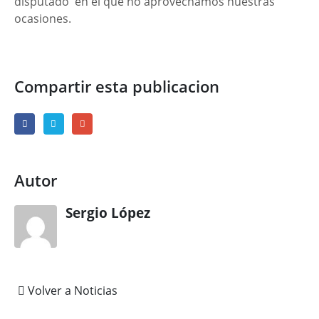
disputado en el que no aprovechamos nuestras
ocasiones.
Compartir esta publicacion
Autor
Sergio López
Volver a Noticias