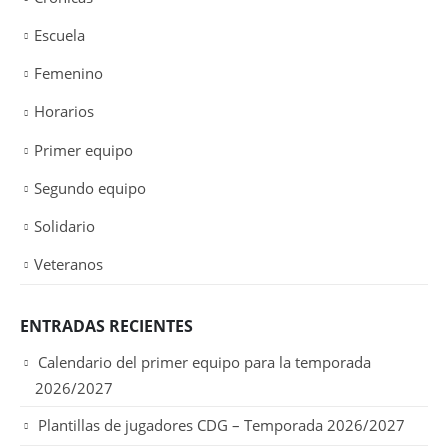
Escuela
Femenino
Horarios
Primer equipo
Segundo equipo
Solidario
Veteranos
ENTRADAS RECIENTES
Calendario del primer equipo para la temporada
2026/2027
Plantillas de jugadores CDG – Temporada 2026/2027