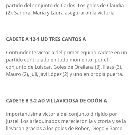
partido del conjunto de Carlos. Los goles de Claudia
(2), Sandra, María y Laura aseguraron la victoria.
CADETE A 12-1 UD TRES CANTOS A
Contundente victoria del primer equipo cadete en un
partido controlado en todo momento por el
conjunto de Luiscar. Goles de Orellana (3), Iliass (3),
Mauro (2), Juli, Javi López (2) y uno en propia puerta.
CADETE B 3-2 AD VILLAVICIOSA DE ODÓN A
Importantísima victoria del conjunto dirigido por
Justel. Los arlequinados merecieron la victoria y se la
llevaron gracias a los goles de Rober, Diego y Barce.