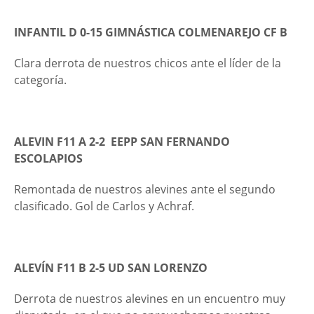
INFANTIL D 0-15 GIMNÁSTICA COLMENAREJO CF B
Clara derrota de nuestros chicos ante el líder de la
categoría.
ALEVIN F11 A 2-2 EEPP SAN FERNANDO
ESCOLAPIOS
Remontada de nuestros alevines ante el segundo
clasificado. Gol de Carlos y Achraf.
ALEVÍN F11 B 2-5 UD SAN LORENZO
Derrota de nuestros alevines en un encuentro muy