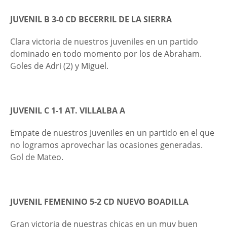
JUVENIL B 3-0 CD BECERRIL DE LA SIERRA
Clara victoria de nuestros juveniles en un partido
dominado en todo momento por los de Abraham.
Goles de Adri (2) y Miguel.
JUVENIL C 1-1 AT. VILLALBA A
Empate de nuestros Juveniles en un partido en el que
no logramos aprovechar las ocasiones generadas.
Gol de Mateo.
JUVENIL FEMENINO 5-2 CD NUEVO BOADILLA
Gran victoria de nuestras chicas en un muy buen