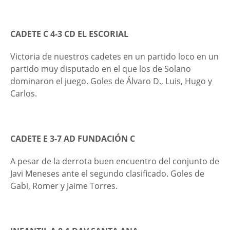
CADETE C 4-3 CD EL ESCORIAL
Victoria de nuestros cadetes en un partido loco en un
partido muy disputado en el que los de Solano
dominaron el juego. Goles de Álvaro D., Luis, Hugo y
Carlos.
CADETE E 3-7 AD FUNDACIÓN C
A pesar de la derrota buen encuentro del conjunto de
Javi Meneses ante el segundo clasificado. Goles de
Gabi, Romer y Jaime Torres.