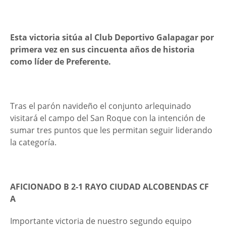
Esta victoria sitúa al Club Deportivo Galapagar por
primera vez en sus cincuenta años de historia
como líder de Preferente.
Tras el parón navideño el conjunto arlequinado
visitará el campo del San Roque con la intención de
sumar tres puntos que les permitan seguir liderando
la categoría.
AFICIONADO B 2-1 RAYO CIUDAD ALCOBENDAS CF
A
Importante victoria de nuestro segundo equipo