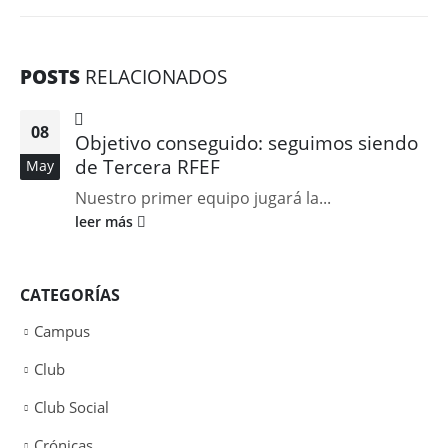
POSTS
RELACIONADOS
08
Objetivo conseguido: seguimos siendo
de Tercera RFEF
May
Nuestro primer equipo jugará la...
leer más
CATEGORÍAS
Campus
Club
Club Social
Crónicas