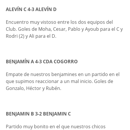
ALEVÍN C 4-3 ALEVÍN D
Encuentro muy vistoso entre los dos equipos del
Club. Goles de Moha, Cesar, Pablo y Ayoub para el C y
Rodri (2) y Ali para el D.
BENJAMÍN A 4-3 CDA COGORRO
Empate de nuestros benjamines en un partido en el
que supimos reaccionar a un mal inicio. Goles de
Gonzalo, Héctor y Rubén.
BENJAMIN B 3-2 BENJAMIN C
Partido muy bonito en el que nuestros chicos