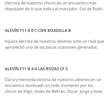
Derrota de nuestros chicos en un encuentro más
disputado de lo que indica el marcador. Gol de Rodri.
ALEVÍN F11 A 0-1 CDN BOADILLA B
Injusta derrota de nuestros alevines ante un rival que
aprovechó una de las pocas ocasiones generadas.
ALEVÍN F11 B 4-0 LAS ROZAS CF C
Clara y merecida victoria de nuestros alevines en un
encuentro dominado en todo momento por los
chicos de Iñigo. Goles de Beltrán, Oscar, Jorge y Asier.