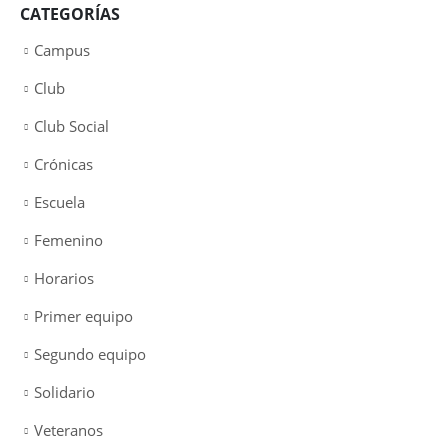
CATEGORÍAS
Campus
Club
Club Social
Crónicas
Escuela
Femenino
Horarios
Primer equipo
Segundo equipo
Solidario
Veteranos