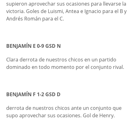
supieron aprovechar sus ocasiones para llevarse la
victoria. Goles de Luismi, Antea e Ignacio para el B y
Andrés Román para el C.
BENJAMÍN E 0-9 GSD N
Clara derrota de nuestros chicos en un partido
dominado en todo momento por el conjunto rival.
BENJAMÍN F 1-2 GSD D
derrota de nuestros chicos ante un conjunto que
supo aprovechar sus ocasiones. Gol de Henry.