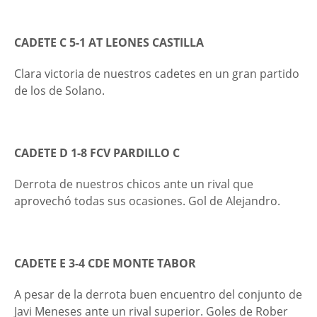
CADETE C 5-1 AT LEONES CASTILLA
Clara victoria de nuestros cadetes en un gran partido
de los de Solano.
CADETE D 1-8 FCV PARDILLO C
Derrota de nuestros chicos ante un rival que
aprovechó todas sus ocasiones. Gol de Alejandro.
CADETE E 3-4 CDE MONTE TABOR
A pesar de la derrota buen encuentro del conjunto de
Javi Meneses ante un rival superior. Goles de Rober