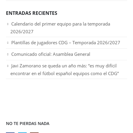
ENTRADAS RECIENTES
Calendario del primer equipo para la temporada
2026/2027
Plantillas de jugadores CDG – Temporada 2026/2027
Comunicado oficial: Asamblea General
Javi Zamorano se queda un año más: “es muy difícil
encontrar en el fútbol español equipos como el CDG”
NO TE PIERDAS NADA