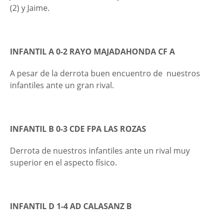
(2) y Jaime.
INFANTIL A 0-2 RAYO MAJADAHONDA CF A
A pesar de la derrota buen encuentro de
nuestros
infantiles ante un gran rival.
INFANTIL B 0-3 CDE FPA LAS ROZAS
Derrota de nuestros infantiles ante un rival muy
superior en el aspecto físico.
INFANTIL D 1-4 AD CALASANZ B