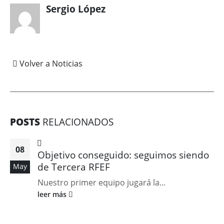
Sergio López
Volver a Noticias
POSTS
RELACIONADOS
08
Objetivo conseguido: seguimos siendo
de Tercera RFEF
May
Nuestro primer equipo jugará la...
leer más