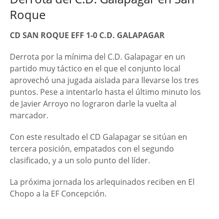
Roque
CD SAN ROQUE EFF 1-0 C.D. GALAPAGAR
Derrota por la mínima del C.D. Galapagar en un
partido muy táctico en el que el conjunto local
aprovechó una jugada aislada para llevarse los tres
puntos. Pese a intentarlo hasta el último minuto los
de Javier Arroyo no lograron darle la vuelta al
marcador.
Con este resultado el CD Galapagar se sitúan en
tercera posición, empatados con el segundo
clasificado, y a un solo punto del líder.
La próxima jornada los arlequinados reciben en El
Chopo a la EF Concepción.