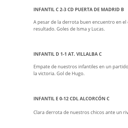
INFANTIL C 2-3 CD PUERTA DE MADRID B
A pesar de la derrota buen encuentro en el
resultado. Goles de Isma y Lucas.
INFANTIL D 1-1 AT. VILLALBA C
Empate de nuestros infantiles en un partid
la victoria. Gol de Hugo.
INFANTIL E 0-12 CDL ALCORCÓN C
Clara derrota de nuestros chicos ante un ri