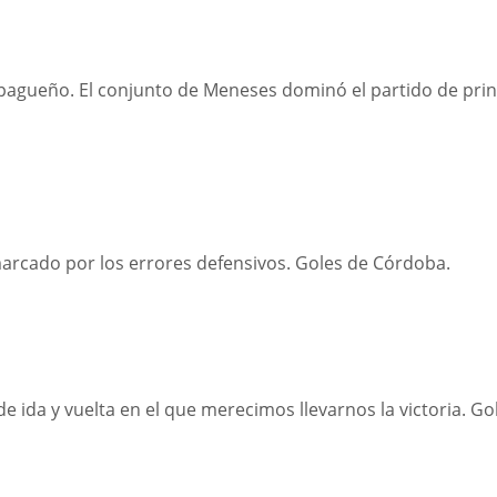
apagueño. El conjunto de Meneses dominó el partido de prin
arcado por los errores defensivos. Goles de Córdoba.
 ida y vuelta en el que merecimos llevarnos la victoria. Go