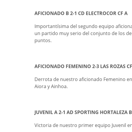
AFICIONADO B 2-1 CD ELECTROCOR CF A
Importantísima del segundo equipo aficion
un partido muy serio del conjunto de los de
puntos.
AFICIONADO FEMENINO 2-3 LAS ROZAS CF
Derrota de nuestro aficionado Femenino en
Aiora y Ainhoa.
JUVENIL A 2-1 AD SPORTING HORTALEZA B
Victoria de nuestro primer equipo Juvenil 