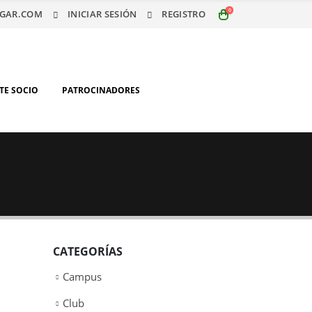
0
GAR.COM
INICIAR SESIÓN
REGISTRO
TE SOCIO
PATROCINADORES
CATEGORÍAS
Campus
Club