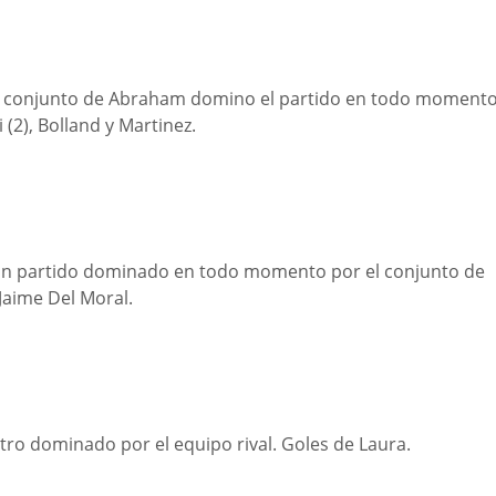
. El conjunto de Abraham domino el partido en todo momento
 (2), Bolland y Martinez.
n un partido dominado en todo momento por el conjunto de
Jaime Del Moral.
tro dominado por el equipo rival. Goles de Laura.