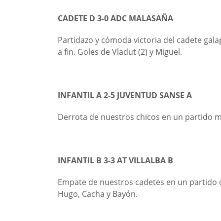
CADETE D 3-0 ADC MALASAÑA
Partidazo y cómoda victoria del cadete gal
a fin. Goles de Vladut (2) y Miguel.
INFANTIL A 2-5 JUVENTUD SANSE A
Derrota de nuestros chicos en un partido m
INFANTIL B 3-3 AT VILLALBA B
Empate de nuestros cadetes en un partido de
Hugo, Cacha y Bayón.