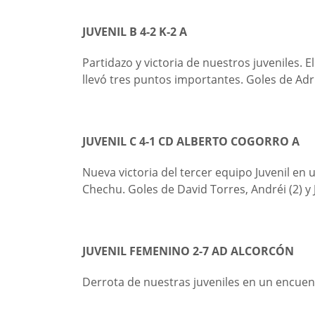
JUVENIL B 4-2 K-2 A
Partidazo y victoria de nuestros juveniles
llevó tres puntos importantes. Goles de Adri
JUVENIL C 4-1 CD ALBERTO COGORRO A
Nueva victoria del tercer equipo Juvenil e
Chechu. Goles de David Torres, Andréi (2) y 
JUVENIL FEMENINO 2-7 AD ALCORCÓN
Derrota de nuestras juveniles en un encuen