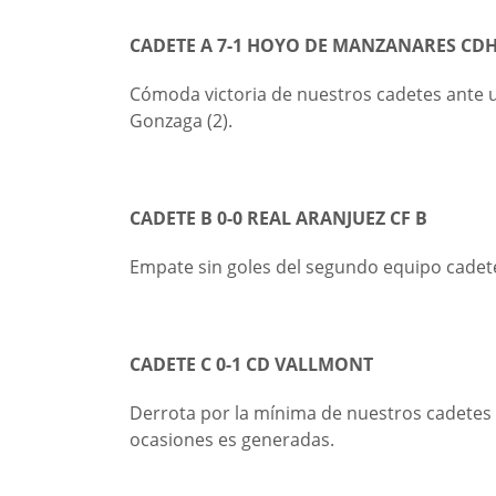
CADETE A 7-1 HOYO DE MANZANARES CD
Cómoda victoria de nuestros cadetes ante un 
Gonzaga (2).
CADETE B 0-0 REAL ARANJUEZ CF B
Empate sin goles del segundo equipo cadet
CADETE C 0-1 CD VALLMONT
Derrota por la mínima de nuestros cadetes
ocasiones es generadas.