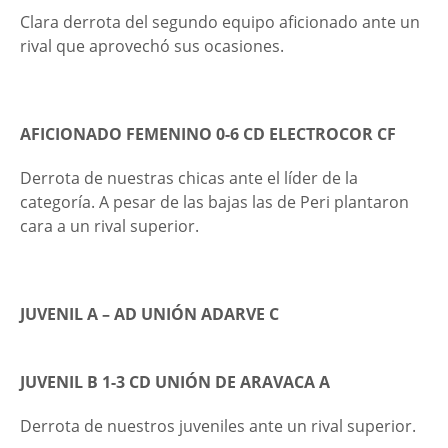
Clara derrota del segundo equipo aficionado ante un
rival que aprovechó sus ocasiones.
AFICIONADO FEMENINO 0-6 CD ELECTROCOR CF
Derrota de nuestras chicas ante el líder de la
categoría. A pesar de las bajas las de Peri plantaron
cara a un rival superior.
JUVENIL A – AD UNIÓN ADARVE C
JUVENIL B 1-3 CD UNIÓN DE ARAVACA A
Derrota de nuestros juveniles ante un rival superior.