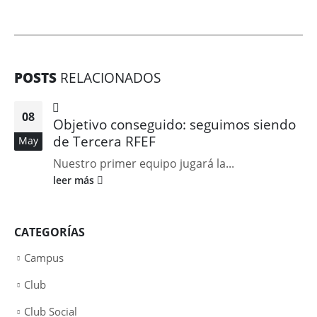
POSTS
RELACIONADOS
08
Objetivo conseguido: seguimos siendo
de Tercera RFEF
May
Nuestro primer equipo jugará la...
leer más
CATEGORÍAS
Campus
Club
Club Social