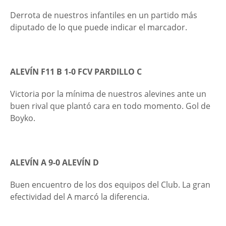
Derrota de nuestros infantiles en un partido más
diputado de lo que puede indicar el marcador.
ALEVÍN F11 B 1-0 FCV PARDILLO C
Victoria por la mínima de nuestros alevines ante un
buen rival que plantó cara en todo momento. Gol de
Boyko.
ALEVÍN A 9-0 ALEVÍN D
Buen encuentro de los dos equipos del Club. La gran
efectividad del A marcó la diferencia.