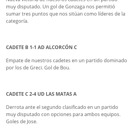
muy disputado. Un gol de Gonzaga nos permitió
sumar tres puntos que nos sitúan como líderes de la
categoría.
CADETE B 1-1 AD ALCORCÓN C
Empate de nuestros cadetes en un partido dominado
por los de Greci. Gol de Bou.
CADETE C 2-4 UD LAS MATAS A
Derrota ante el segundo clasificado en un partido
muy disputado con opciones para ambos equipos.
Goles de Jose.