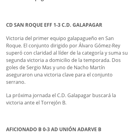
CD SAN ROQUE EFF 1-3 C.D. GALAPAGAR
Victoria del primer equipo galapagueño en San
Roque. El conjunto dirigido por Álvaro Gómez-Rey
superó con claridad al líder de la categoría y suma su
segunda victoria a domicilio de la temporada. Dos
goles de Sergio Mas y uno de Nacho Martín
aseguraron una victoria clave para el conjunto
serrano.
La próxima jornada el C.D. Galapagar buscará la
victoria ante el Torrejón B.
AFICIONADO B 0-3 AD UNIÓN ADARVE B