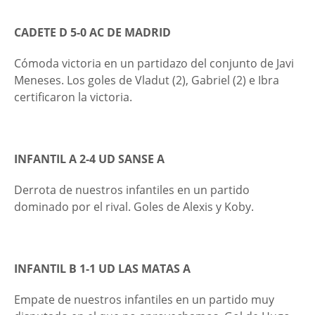
CADETE D 5-0 AC DE MADRID
Cómoda victoria en un partidazo del conjunto de Javi
Meneses. Los goles de Vladut (2), Gabriel (2) e Ibra
certificaron la victoria.
INFANTIL A 2-4 UD SANSE A
Derrota de nuestros infantiles en un partido
dominado por el rival. Goles de Alexis y Koby.
INFANTIL B 1-1 UD LAS MATAS A
Empate de nuestros infantiles en un partido muy