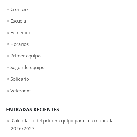
Crónicas
Escuela
Femenino
Horarios
Primer equipo
Segundo equipo
Solidario
Veteranos
ENTRADAS RECIENTES
Calendario del primer equipo para la temporada
2026/2027