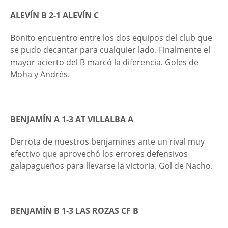
ALEVÍN B 2-1 ALEVÍN C
Bonito encuentro entre los dos equipos del club que
se pudo decantar para cualquier lado. Finalmente el
mayor acierto del B marcó la diferencia. Goles de
Moha y Andrés.
BENJAMÍN A 1-3 AT VILLALBA A
Derrota de nuestros benjamines ante un rival muy
efectivo que aprovechó los errores defensivos
galapagueños para llevarse la victoria. Gol de Nacho.
BENJAMÍN B 1-3 LAS ROZAS CF B