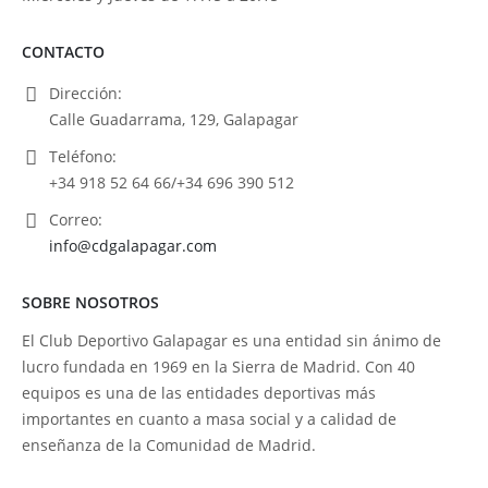
CONTACTO
Dirección:
Calle Guadarrama, 129, Galapagar
Teléfono:
+34 918 52 64 66/+34 696 390 512
Correo:
info@cdgalapagar.com
SOBRE NOSOTROS
El Club Deportivo Galapagar es una entidad sin ánimo de
lucro fundada en 1969 en la Sierra de Madrid. Con 40
equipos es una de las entidades deportivas más
importantes en cuanto a masa social y a calidad de
enseñanza de la Comunidad de Madrid.