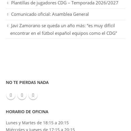
Plantillas de jugadores CDG – Temporada 2026/2027
Comunicado oficial: Asamblea General
Javi Zamorano se queda un año más: “es muy difícil
encontrar en el fútbol español equipos como el CDG”
NO TE PIERDAS NADA
HORARIO DE OFICINA
Lunes y Martes de 18:15 a 20:15
Miércoles y Jueves de 17:15 a 20:15