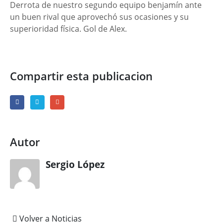
Derrota de nuestro segundo equipo benjamín ante
un buen rival que aprovechó sus ocasiones y su
superioridad física. Gol de Alex.
Compartir esta publicacion
Autor
Sergio López
Volver a Noticias