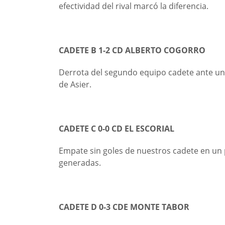
efectividad del rival marcó la diferencia.
CADETE B 1-2 CD ALBERTO COGORRO
Derrota del segundo equipo cadete ante un
de Asier.
CADETE C 0-0 CD EL ESCORIAL
Empate sin goles de nuestros cadete en un 
generadas.
CADETE D 0-3 CDE MONTE TABOR