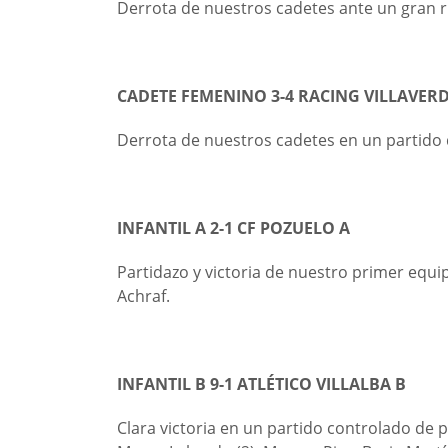
Derrota de nuestros cadetes ante un gran ri
CADETE FEMENINO 3-4 RACING VILLAVERD
Derrota de nuestros cadetes en un partido de
INFANTIL A 2-1 CF POZUELO A
Partidazo y victoria de nuestro primer equip
Achraf.
INFANTIL B 9-1 ATLÉTICO VILLALBA B
Clara victoria en un partido controlado de p