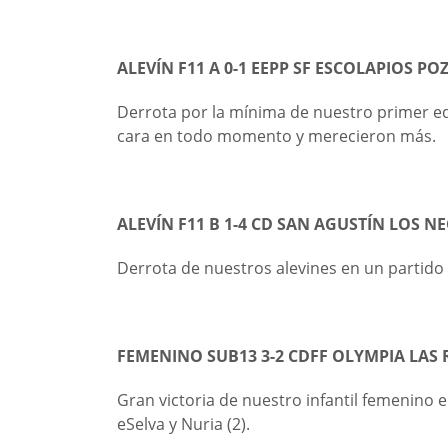
ALEVÍN F11 A 0-1 EEPP SF ESCOLAPIOS PO
Derrota por la mínima de nuestro primer equ
cara en todo momento y merecieron más.
ALEVÍN F11 B 1-4 CD SAN AGUSTÍN LOS 
Derrota de nuestros alevines en un partido c
FEMENINO SUB13 3-2 CDFF OLYMPIA LAS 
Gran victoria de nuestro infantil femenino e
eSelva y Nuria (2).