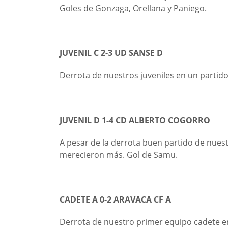
Goles de Gonzaga, Orellana y Paniego.
JUVENIL C 2-3
UD SANSE D
Derrota de nuestros juveniles en un partido
JUVENIL D 1-4 CD ALBERTO COGORRO
A pesar de la derrota buen partido de nues
merecieron más. Gol de Samu.
CADETE A 0-2 ARAVACA CF A
Derrota de nuestro primer equipo cadete e