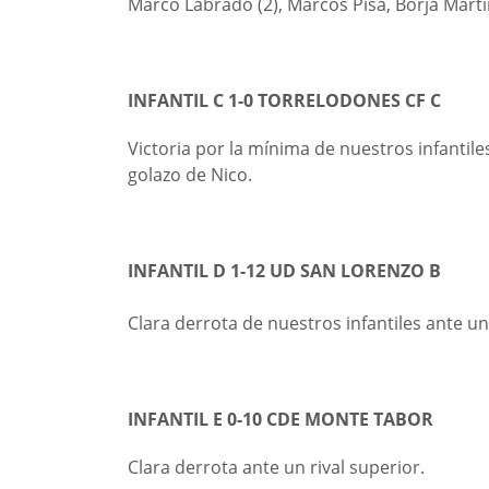
Marco Labrado (2), Marcos Pisa, Borja Mart
INFANTIL C 1-0 TORRELODONES CF C
Victoria por la mínima de nuestros infantil
golazo de Nico.
INFANTIL D 1-12 UD SAN LORENZO B
Clara derrota de nuestros infantiles ante un
INFANTIL E 0-10 CDE MONTE TABOR
Clara derrota ante un rival superior.