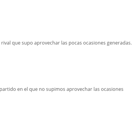
 rival que supo aprovechar las pocas ocasiones generadas.
partido en el que no supimos aprovechar las ocasiones