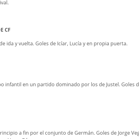
val.
E CF
 ida y vuelta. Goles de Icíar, Lucía y en propia puerta.
o infantil en un partido dominado por los de Justel. Goles 
rincipio a fin por el conjunto de Germán. Goles de Jorge Veg